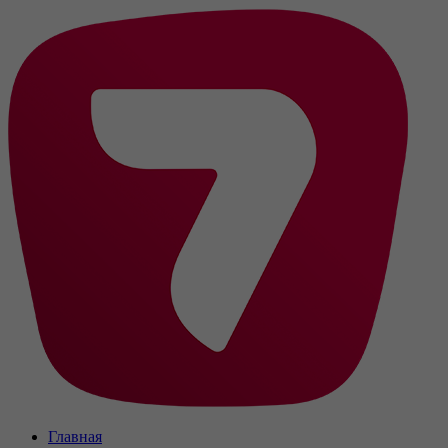
Главная