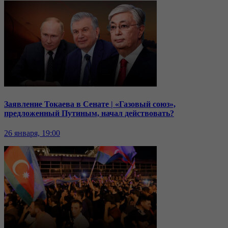
Заявление Токаева в Сенате | «Газовый союз»,
предложенный Путиным, начал действовать?
26 января, 19:00