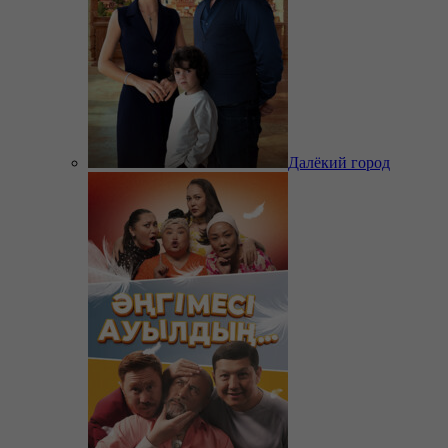
Далёкий город