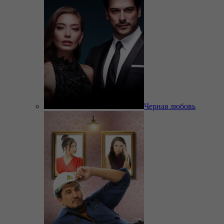
Черная любовь