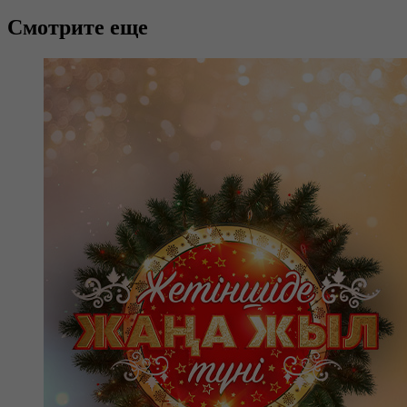
Смотрите еще