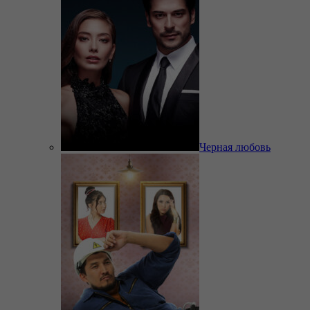
Черная любовь