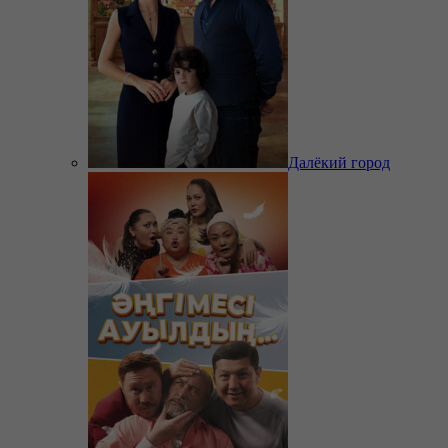
Далёкий город