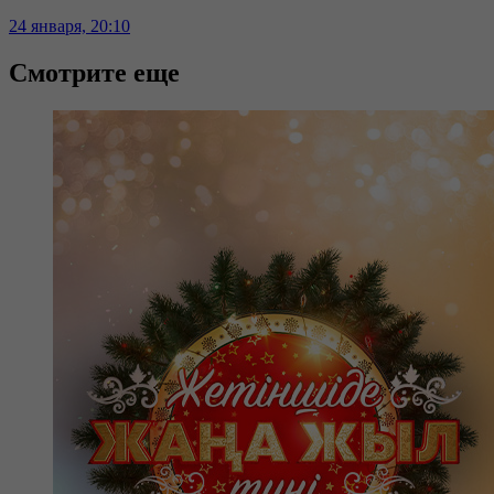
24 января, 20:10
Смотрите еще