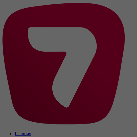
Главная