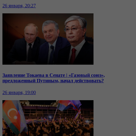
26 января, 20:27
Заявление Токаева в Сенате | «Газовый союз»,
предложенный Путиным, начал действовать?
26 января, 19:00