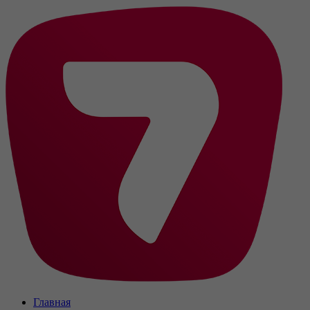
Главная