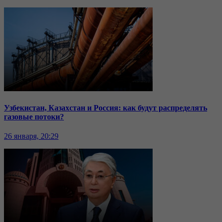
Узбекистан, Казахстан и Россия: как будут распределять
газовые потоки?
26 января, 20:29