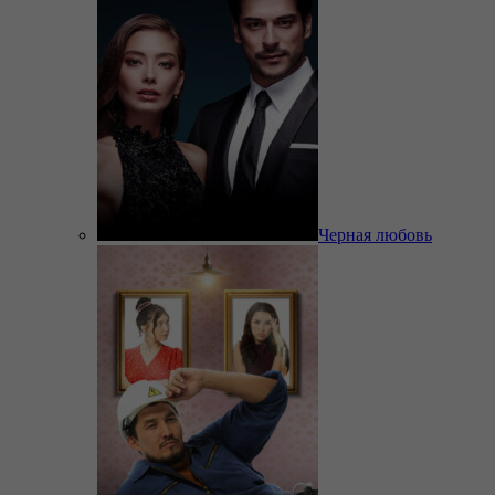
Черная любовь