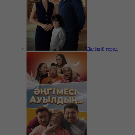
Далёкий город