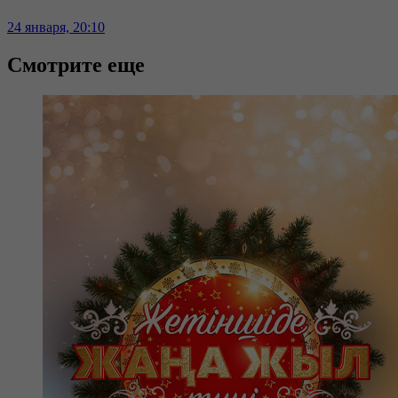
24 января, 20:10
Смотрите еще