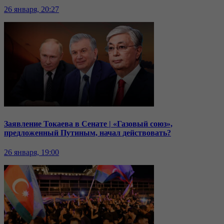
26 января, 20:27
Заявление Токаева в Сенате | «Газовый союз»,
предложенный Путиным, начал действовать?
26 января, 19:00