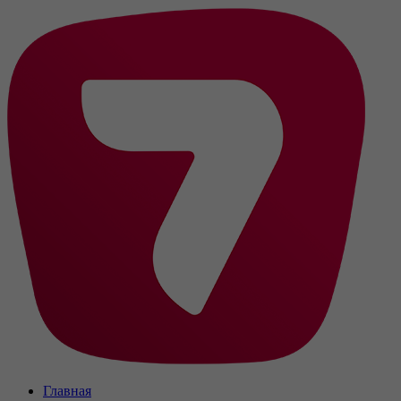
Главная