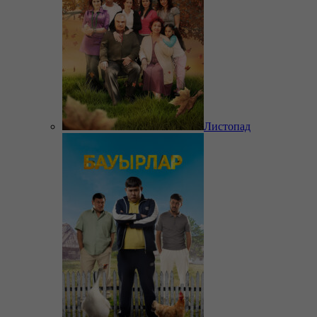
Листопад