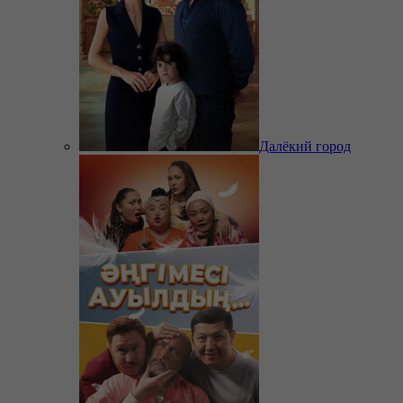
Далёкий город