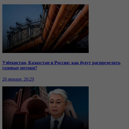
Узбекистан, Казахстан и Россия: как будут распределять
газовые потоки?
26 января, 20:29