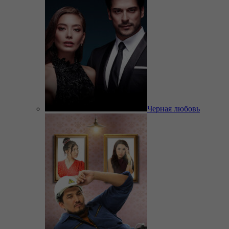
Черная любовь