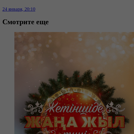
24 января, 20:10
Смотрите еще