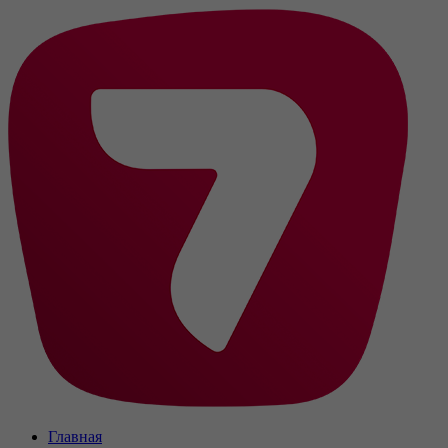
Главная