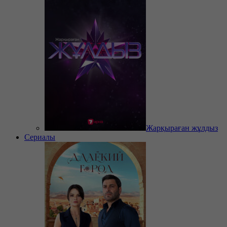
Жарқыраған жұлдыз
Сериалы