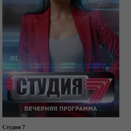
Студия 7