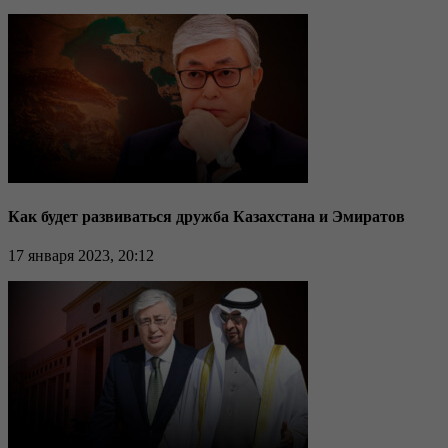
Как будет развиваться дружба Казахстана и Эмиратов
17 января 2023, 20:12