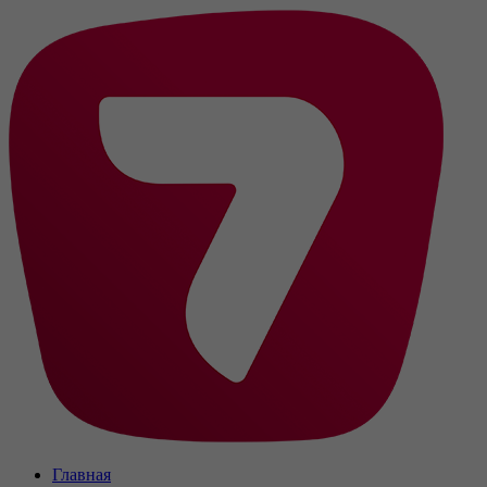
Главная