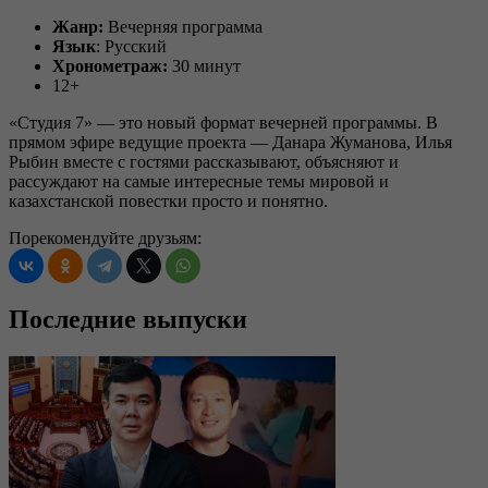
Жанр:
Вечерняя программа
Язык
: Русский
Хронометраж:
30 минут
12+
«Студия 7» — это новый формат вечерней программы. В
прямом эфире ведущие проекта — Данара Жуманова, Илья
Рыбин вместе с гостями рассказывают, объясняют и
рассуждают на самые интересные темы мировой и
казахстанской повестки просто и понятно.
Порекомендуйте друзьям:
Последние выпуски