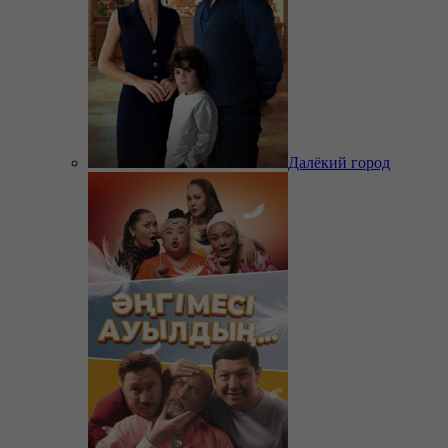
Далёкий город