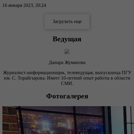
16 января 2023, 20:24
Ведущая
Данара Жуманова
Журналист-информационщик, телеведущая, выпускница ПГУ
им. С. Торайгырова. Имеет 10-летний опыт работы в области
СМИ.
Фотогалерея