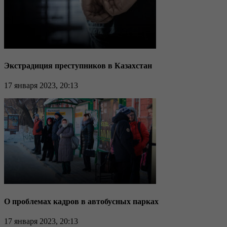
Экстрадиция преступников в Казахстан
17 января 2023, 20:13
О проблемах кадров в автобусных парках
17 января 2023, 20:13