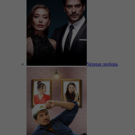
Черная любовь