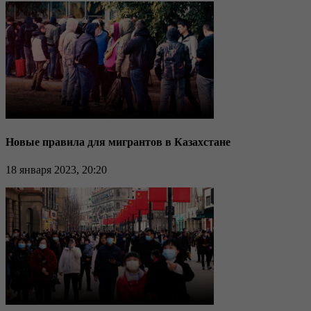
Новые правила для мигрантов в Казахстане
18 января 2023, 20:20