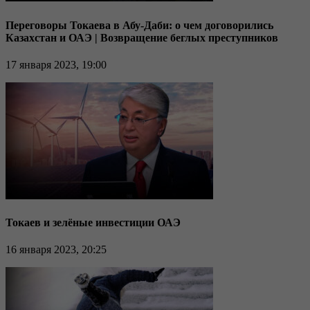
Переговоры Токаева в Абу-Даби: о чем договорились
Казахстан и ОАЭ | Возвращение беглых преступников
17 января 2023, 19:00
Токаев и зелёные инвестиции ОАЭ
16 января 2023, 20:25