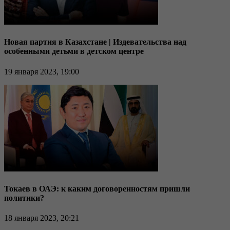
Новая партия в Казахстане | Издевательства над
особенными детьми в детском центре
19 января 2023, 19:00
Токаев в ОАЭ: к каким договоренностям пришли
политики?
18 января 2023, 20:21