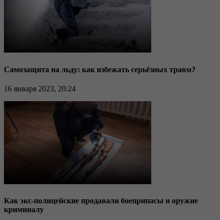
Самозащита на льду: как избежать серьёзных травм?
16 января 2023, 20:24
Как экс-полицейские продавали боеприпасы и оружие
криминалу