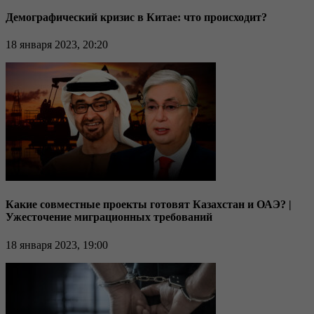
Демографический кризис в Китае: что происходит?
18 января 2023, 20:20
Какие совместные проекты готовят Казахстан и ОАЭ? |
Ужесточение миграционных требований
18 января 2023, 19:00