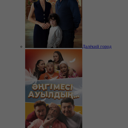
Далёкий город