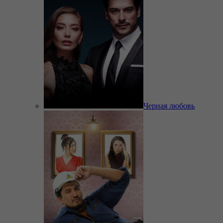
Черная любовь