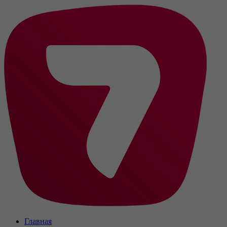
Главная