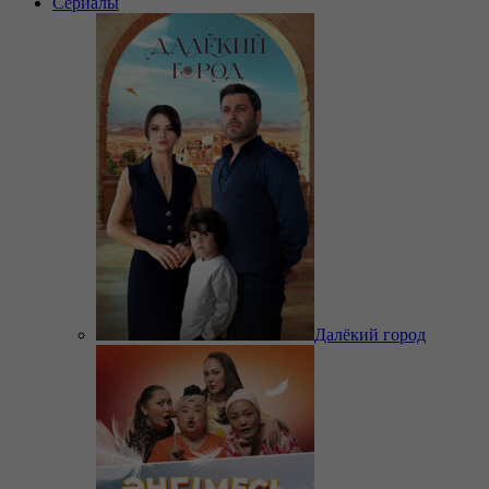
Сериалы
Далёкий город