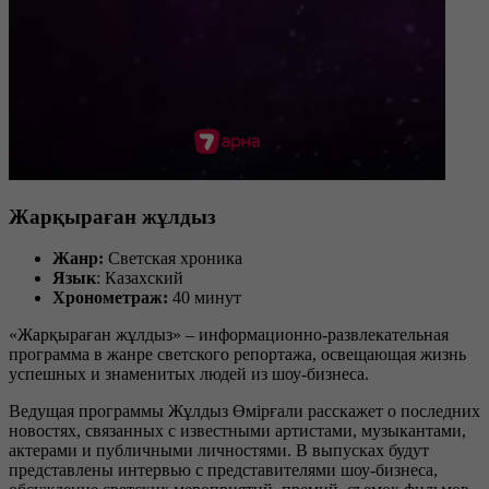
Жарқыраған жұлдыз
Жанр:
Светская хроника
Язык
: Казахский
Хронометраж:
40 минут
«Жарқыраған жұлдыз» – информационно-развлекательная
программа в жанре светского репортажа, освещающая жизнь
успешных и знаменитых людей из шоу-бизнеса.
Ведущая программы Жұлдыз Өмірғали расскажет о последних
новостях, связанных с известными артистами, музыкантами,
актерами и публичными личностями. В выпусках будут
представлены интервью с представителями шоу-бизнеса,