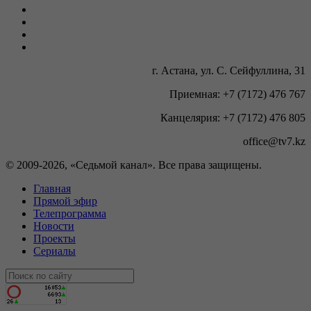
г. Астана, ул. С. Сейфуллина, 31
Приемная: +7 (7172) 476 767
Канцелярия: +7 (7172) 476 805
office@tv7.kz
© 2009-
2026, «Седьмой канал». Все права защищены.
Главная
Прямой эфир
Телепрограмма
Новости
Проекты
Сериалы