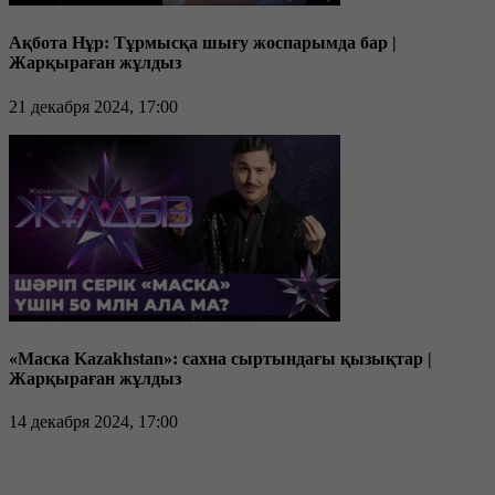
Ақбота Нұр: Тұрмысқа шығу жоспарымда бар |
Жарқыраған жұлдыз
21 декабря 2024, 17:00
«Маска Kazakhstan»: сахна сыртындағы қызықтар |
Жарқыраған жұлдыз
14 декабря 2024, 17:00