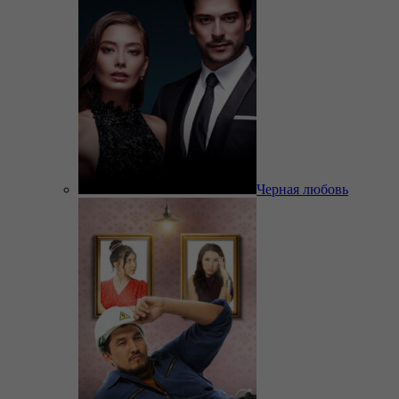
Черная любовь