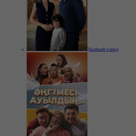
Далёкий город