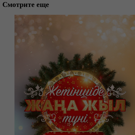
Смотрите еще