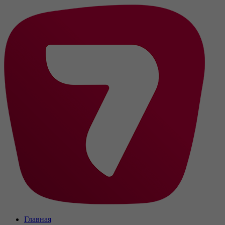
Главная