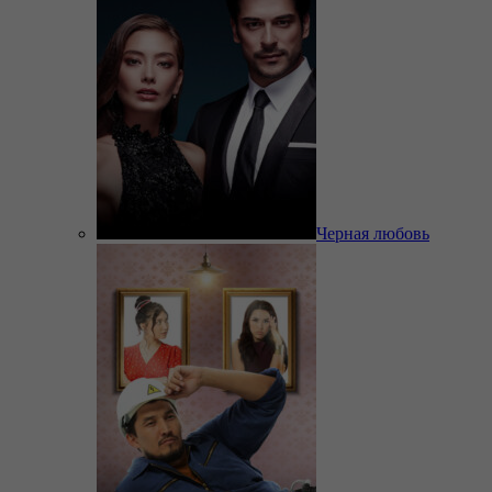
Черная любовь