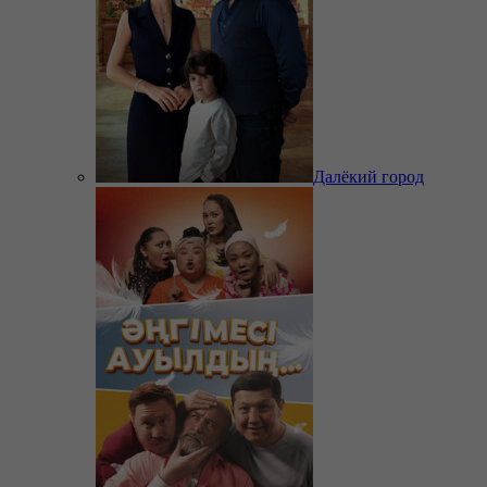
Далёкий город