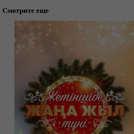
Смотрите еще