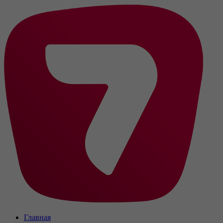
Главная