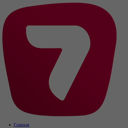
Главная