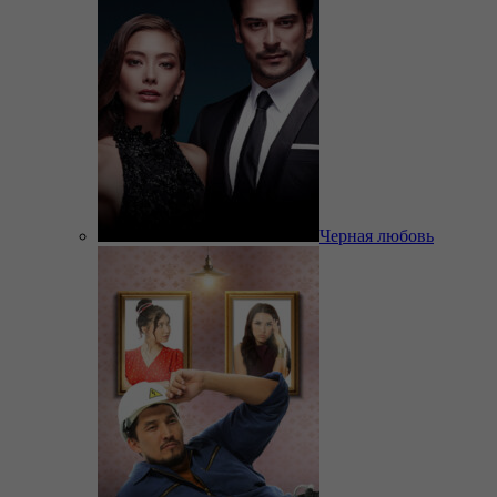
Черная любовь