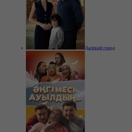
Далёкий город