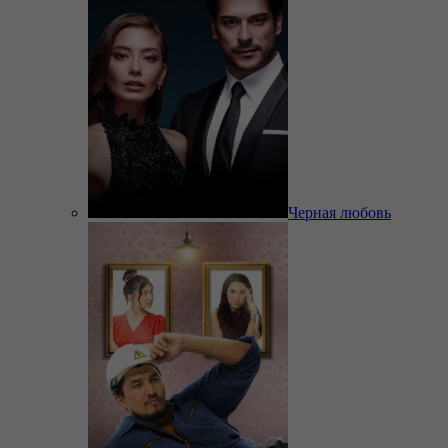
Черная любовь