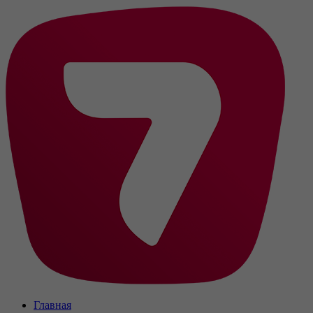
Главная