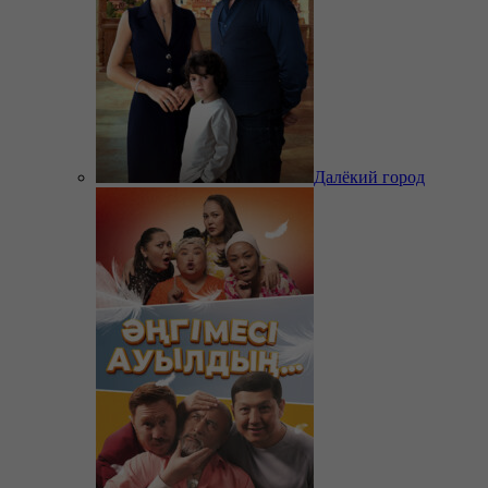
Далёкий город