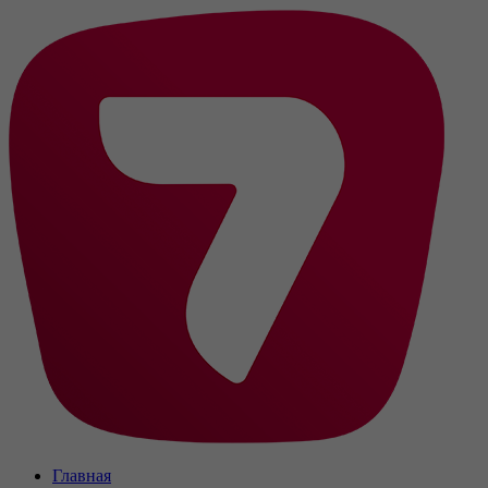
Главная