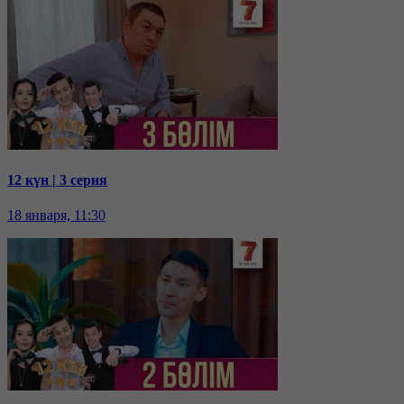
12 күн | 3 серия
18 января, 11:30