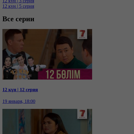
12 күн | 3 серия
12 күн | 5 серия
Все серии
12 күн | 12 серия
19 января, 18:00