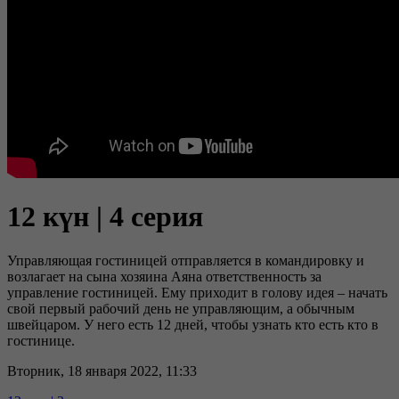
12 күн | 4 серия
Управляющая гостиницей отправляется в командировку и
возлагает на сына хозяина Аяна ответственность за
управление гостиницей. Ему приходит в голову идея – начать
свой первый рабочий день не управляющим, а обычным
швейцаром. У него есть 12 дней, чтобы узнать кто есть кто в
гостинице.
Вторник, 18 января 2022, 11:33