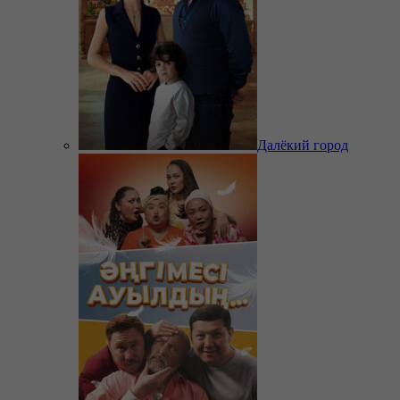
Далёкий город