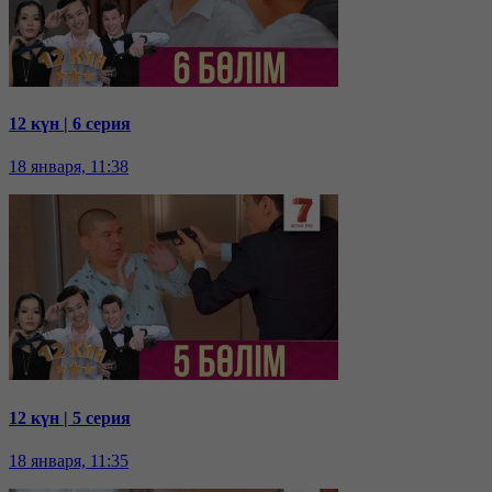
12 күн | 6 серия
18 января, 11:38
12 күн | 5 серия
18 января, 11:35