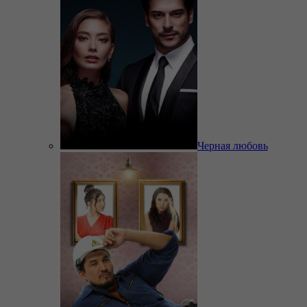
Черная любовь