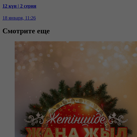
12 күн | 2 серия
18 января, 11:26
Смотрите еще