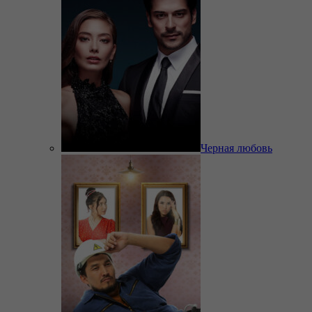
Черная любовь