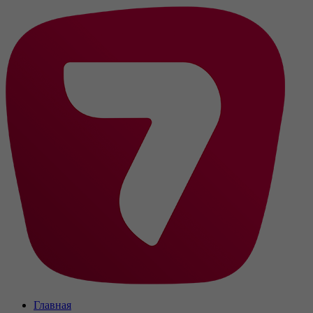
Главная