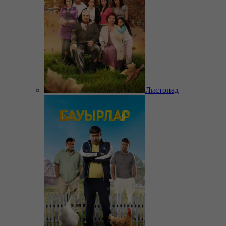
Листопад