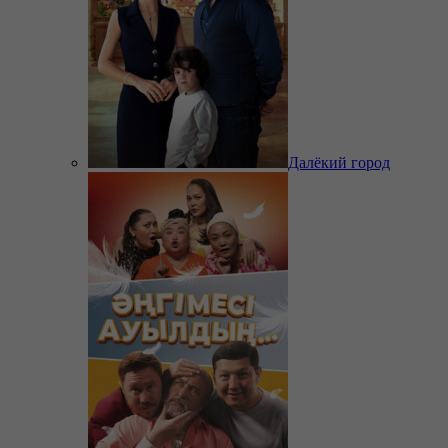
Далёкий город