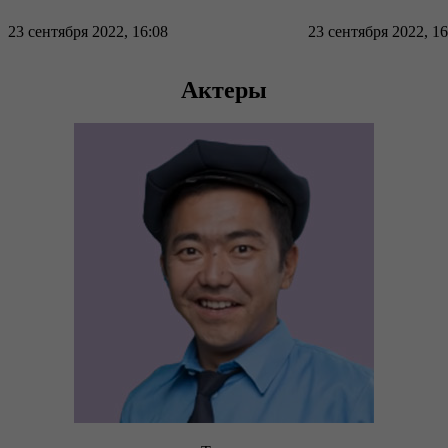
23 сентября 2022, 16:08
23 сентября 2022, 16
Актеры