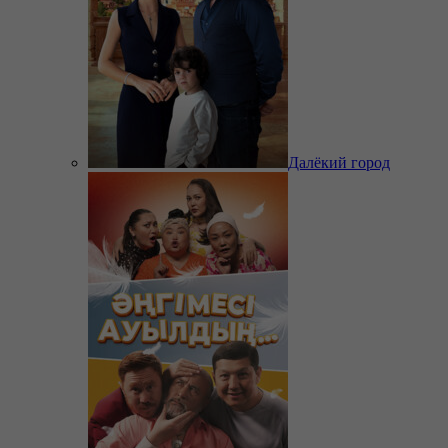
Далёкий город