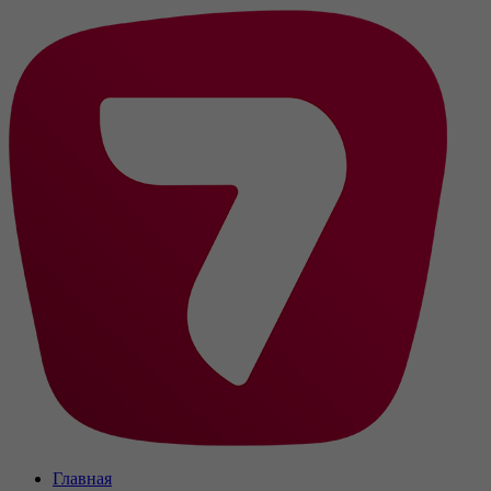
Главная