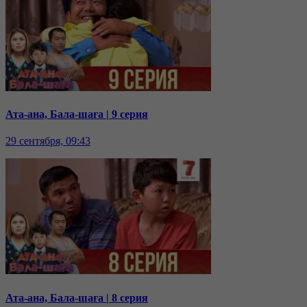
Ата-ана, Бала-шаға | 9 серия
29 сентября, 09:43
Ата-ана, Бала-шаға | 8 серия