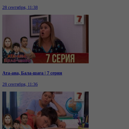
28 сентября, 11:38
Ата-ана, Бала-шаға | 7 серия
28 сентября, 11:36