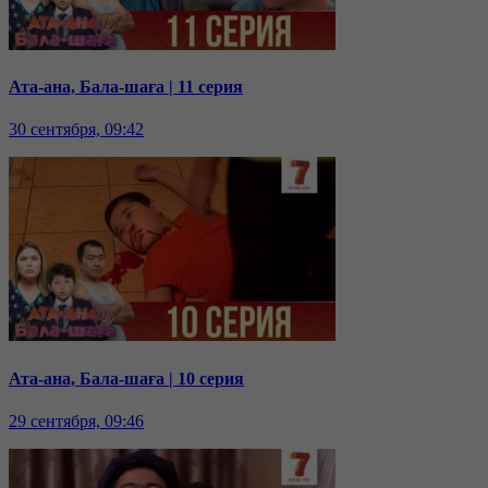
Ата-ана, Бала-шаға | 11 серия
30 сентября, 09:42
Ата-ана, Бала-шаға | 10 серия
29 сентября, 09:46