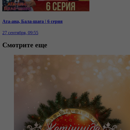
Ата-ана, Бала-шаға | 6 серия
27 сентября, 09:55
Смотрите еще