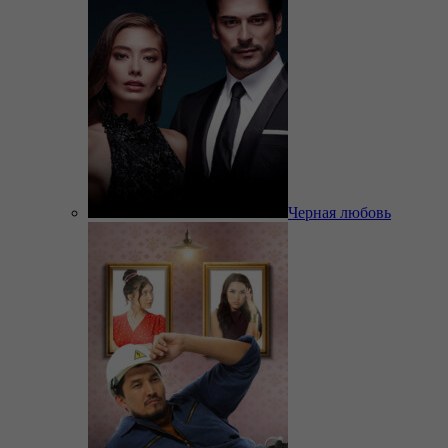
Черная любовь