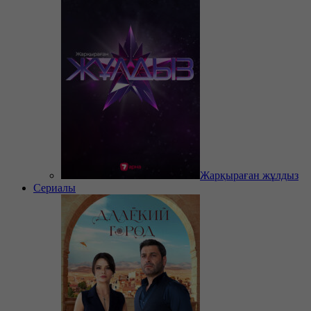
Жарқыраған жұлдыз
Сериалы