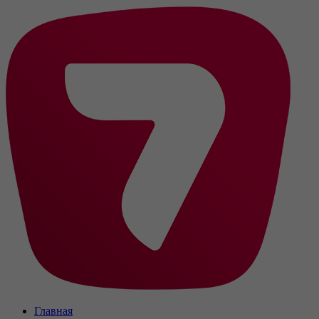
Главная