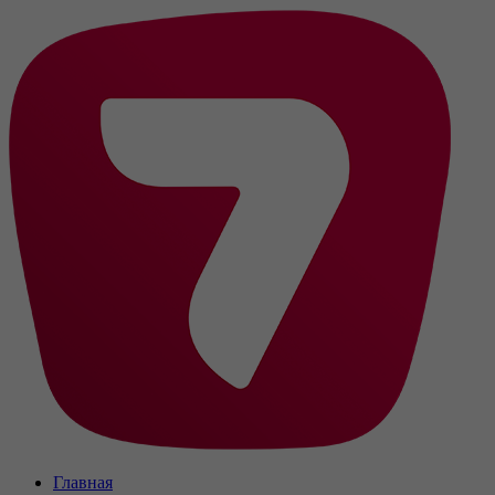
Главная