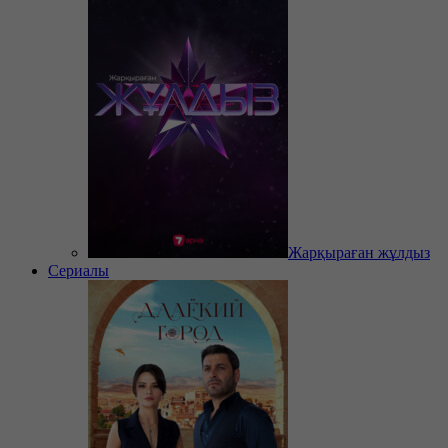
Жарқыраған жұлдыз
Сериалы