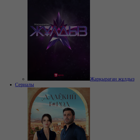
Жарқыраған жұлдыз
Сериалы