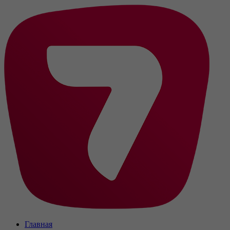
Главная