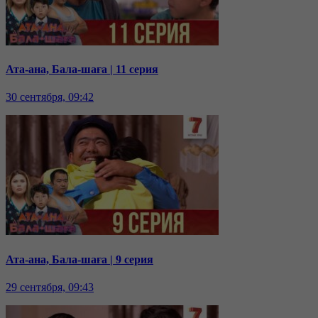
Ата-ана, Бала-шаға | 11 серия
30 сентября, 09:42
Ата-ана, Бала-шаға | 9 серия
29 сентября, 09:43