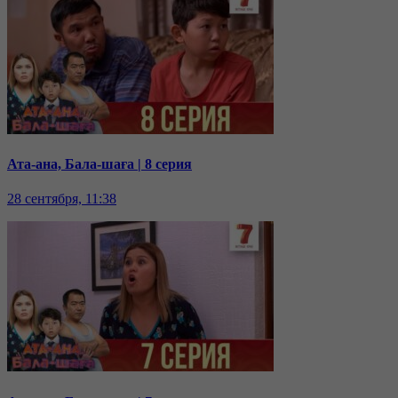
Ата-ана, Бала-шаға | 8 серия
28 сентября, 11:38