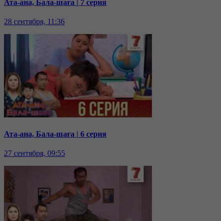
Ата-ана, Бала-шаға | 7 серия
28 сентября, 11:36
Ата-ана, Бала-шаға | 6 серия
27 сентября, 09:55