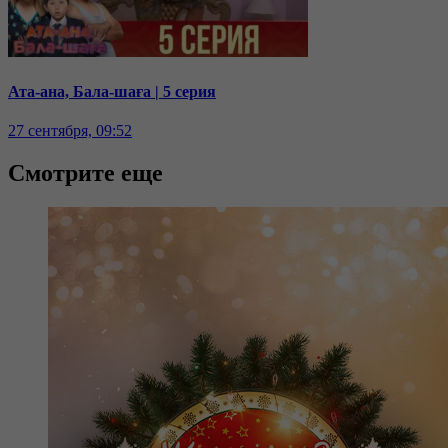
Ата-ана, Бала-шаға | 5 серия
27 сентября, 09:52
Смотрите еще