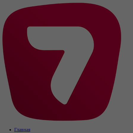
Главная