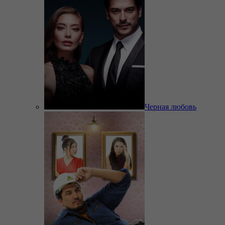
Черная любовь