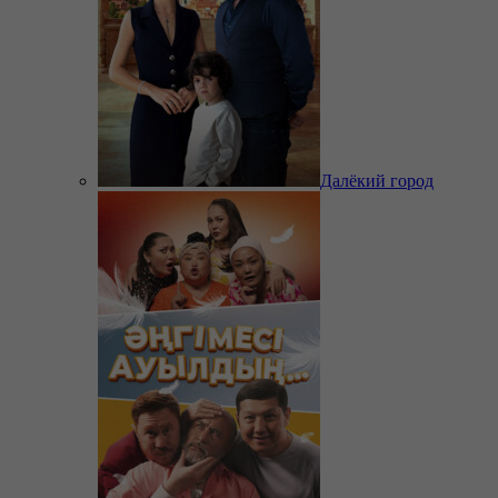
Далёкий город