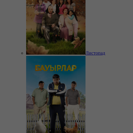
Листопад