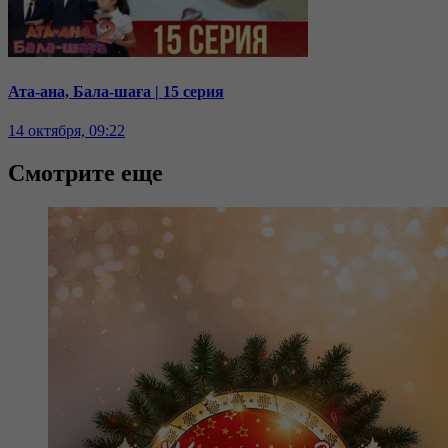
Ата-ана, Бала-шаға | 15 серия
14 октября, 09:22
Смотрите еще