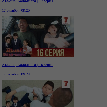
Ата-ана, Бала-шаға | 17 серия
17 октября, 09:25
Ата-ана, Бала-шаға | 16 серия
14 октября, 09:24