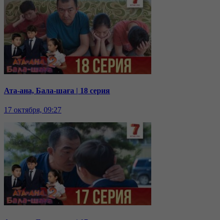
Ата-ана, Бала-шаға | 18 серия
17 октября, 09:27