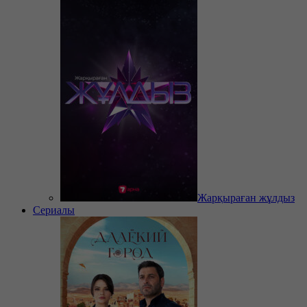
Жарқыраған жұлдыз
Сериалы