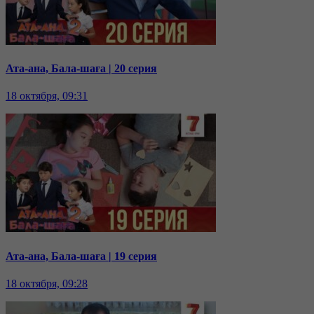
Ата-ана, Бала-шаға | 20 серия
18 октября, 09:31
Ата-ана, Бала-шаға | 19 серия
18 октября, 09:28