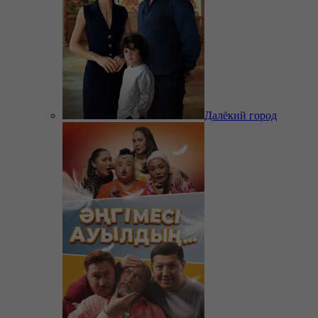
Далёкий город