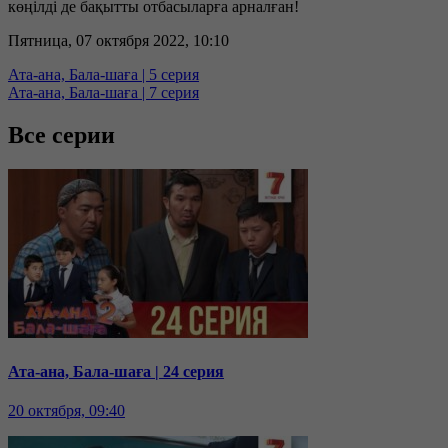
көңілді де бақытты отбасыларға арналған!
Пятница, 07 октября 2022, 10:10
Ата-ана, Бала-шаға | 5 серия
Ата-ана, Бала-шаға | 7 серия
Все серии
Ата-ана, Бала-шаға | 24 серия
20 октября, 09:40