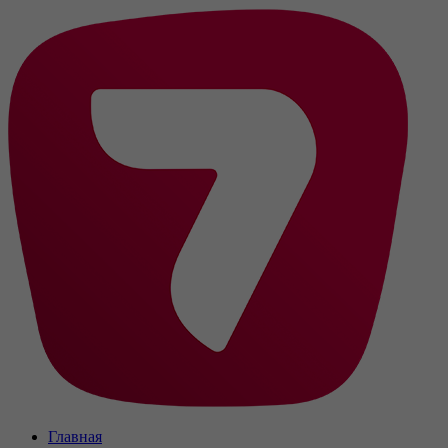
Главная