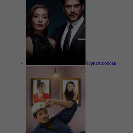
Черная любовь