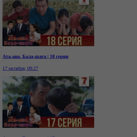
Ата-ана, Бала-шаға | 18 серия
17 октября, 09:27