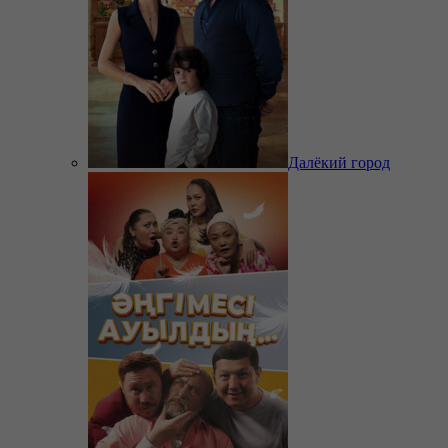
Далёкий город