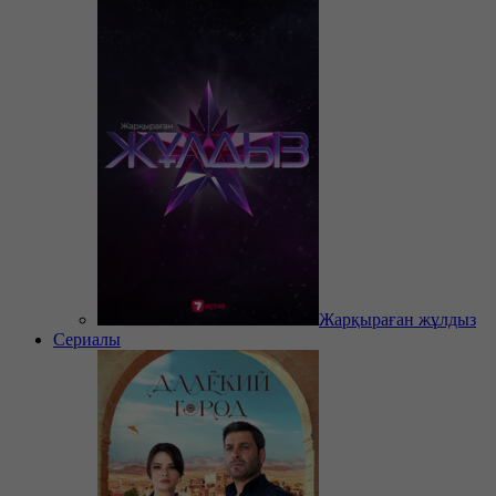
Жарқыраған жұлдыз
Сериалы