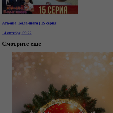
Ата-ана, Бала-шаға | 15 серия
14 октября, 09:22
Смотрите еще