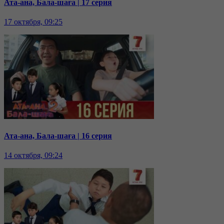
Ата-ана, Бала-шаға | 17 серия
17 октября, 09:25
Ата-ана, Бала-шаға | 16 серия
14 октября, 09:24