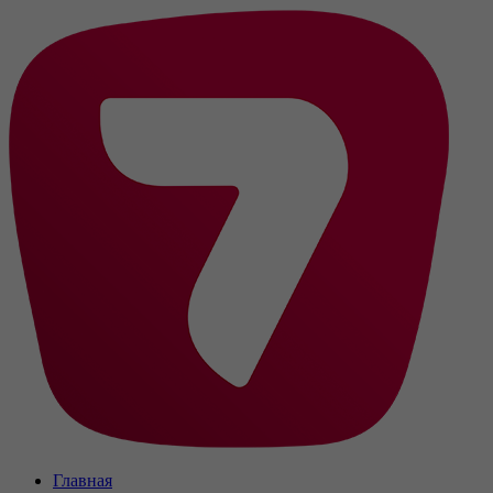
Главная