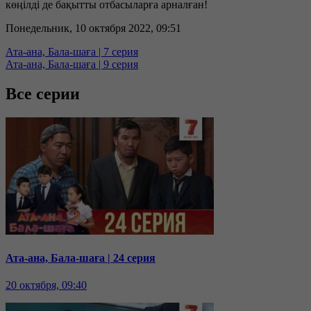
көңілді де бақытты отбасыларға арналған!
Понедельник, 10 октября 2022, 09:51
Ата-ана, Бала-шаға | 7 серия
Ата-ана, Бала-шаға | 9 серия
Все серии
Ата-ана, Бала-шаға | 24 серия
20 октября, 09:40