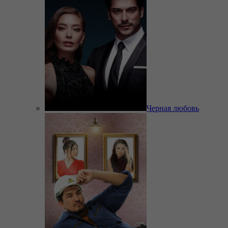
Черная любовь