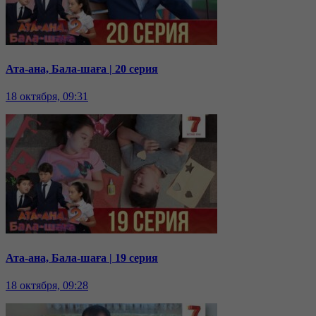
Ата-ана, Бала-шаға | 20 серия
18 октября, 09:31
Ата-ана, Бала-шаға | 19 серия
18 октября, 09:28