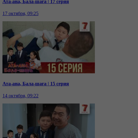
Ата-ана, Бала-шаға | 17 серия
17 октября, 09:25
Ата-ана, Бала-шаға | 15 серия
14 октября, 09:22