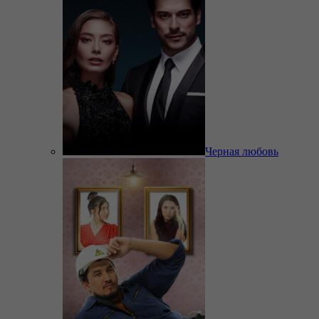
Черная любовь