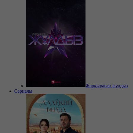
Жарқыраған жұлдыз
Сериалы