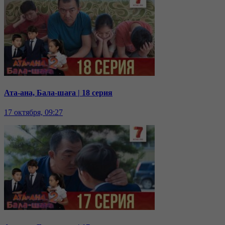
Ата-ана, Бала-шаға | 18 серия
17 октября, 09:27