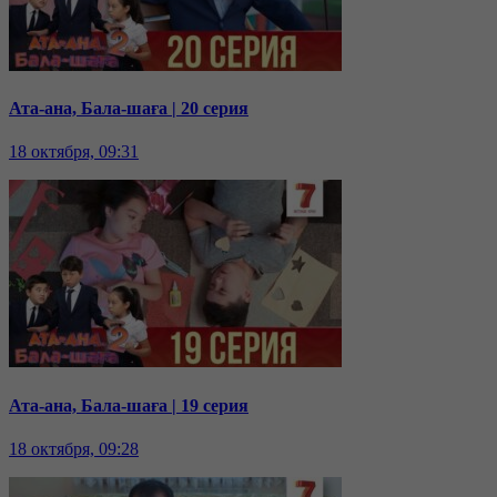
Ата-ана, Бала-шаға | 20 серия
18 октября, 09:31
Ата-ана, Бала-шаға | 19 серия
18 октября, 09:28