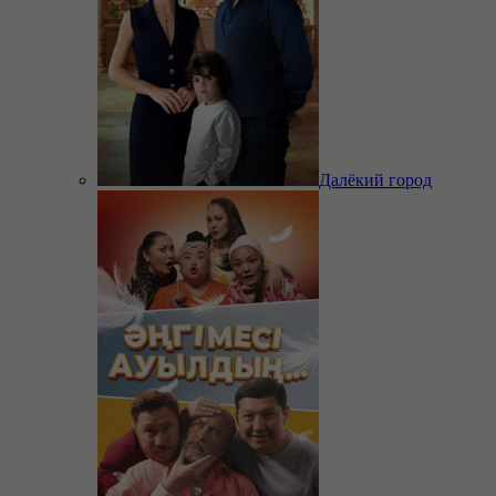
Далёкий город