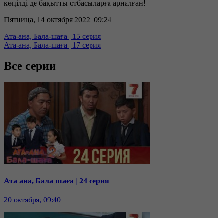
көңілді де бақытты отбасыларға арналған!
Пятница, 14 октября 2022, 09:24
Ата-ана, Бала-шаға | 15 серия
Ата-ана, Бала-шаға | 17 серия
Все серии
Ата-ана, Бала-шаға | 24 серия
20 октября, 09:40