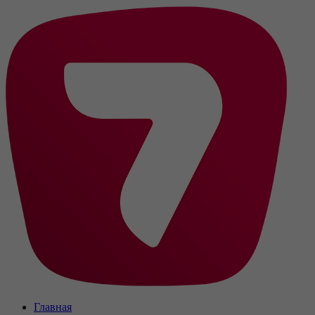
Главная