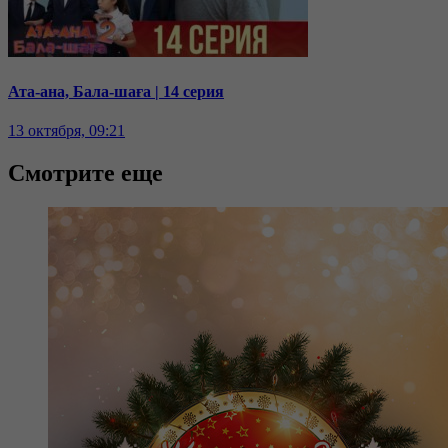
Ата-ана, Бала-шаға | 14 серия
13 октября, 09:21
Смотрите еще