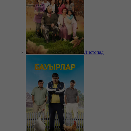
Листопад