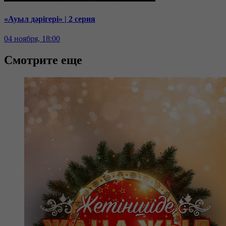
«Ауыл дәрігері» | 2 серия
04 ноября, 18:00
Смотрите еще