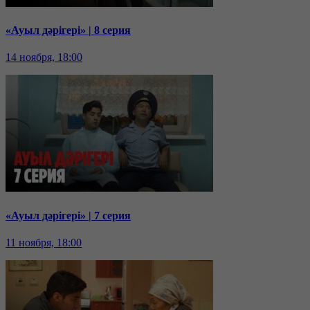
«Ауыл дәрігері» | 8 серия
14 ноября, 18:00
«Ауыл дәрігері» | 7 серия
11 ноября, 18:00