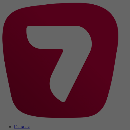
Главная