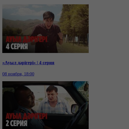
«Ауыл дәрігері» | 4 серия
08 ноября, 18:00