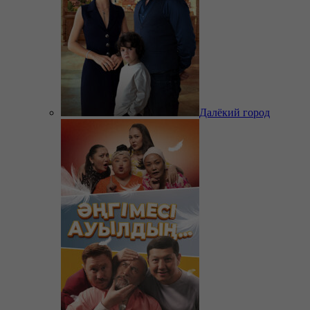
Далёкий город