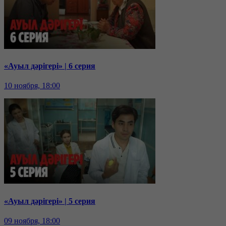
«Ауыл дәрігері» | 6 серия
10 ноября, 18:00
«Ауыл дәрігері» | 5 серия
09 ноября, 18:00