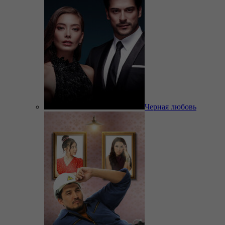
Черная любовь