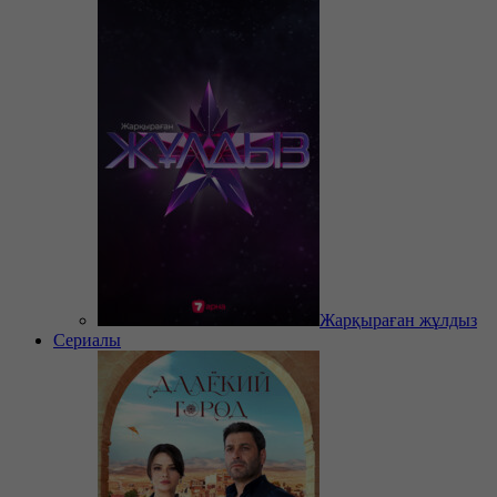
Жарқыраған жұлдыз
Сериалы