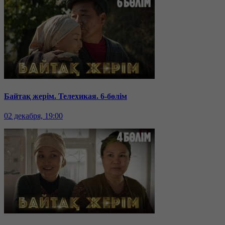
Байтақ жерім. Телехикая. 6-бөлім
02 декабря, 19:00