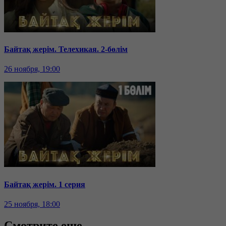
Байтақ жерім. Телехикая. 2-бөлім
26 ноября, 19:00
Байтақ жерім. 1 серия
25 ноября, 18:00
Смотрите еще