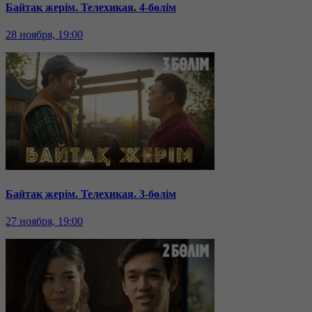
Байтақ жерім. Телехикая. 4-бөлім
28 ноября, 19:00
Байтақ жерім. Телехикая. 3-бөлім
27 ноября, 19:00