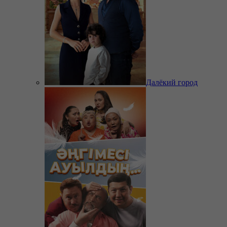
Далёкий город