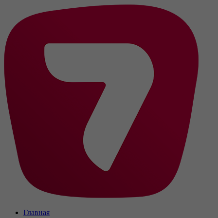
Главная