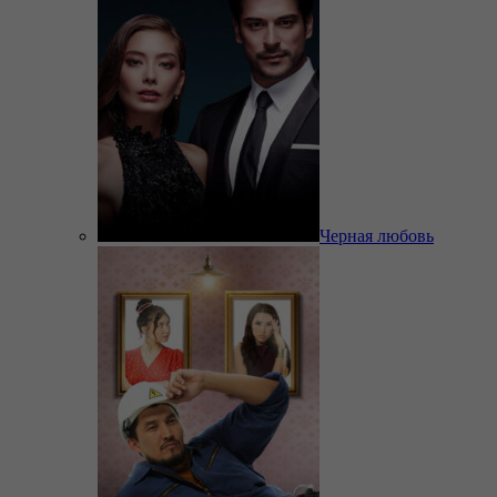
Черная любовь