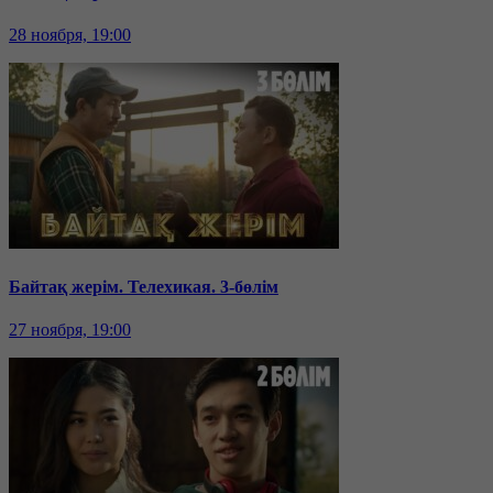
28 ноября, 19:00
Байтақ жерім. Телехикая. 3-бөлім
27 ноября, 19:00