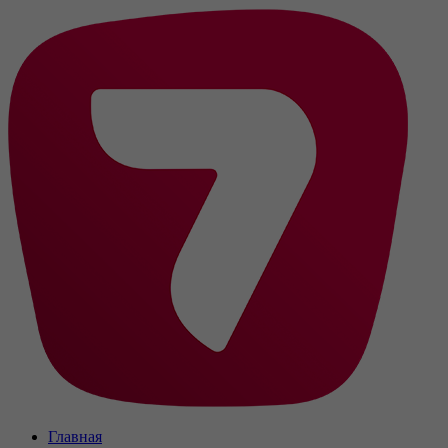
Главная