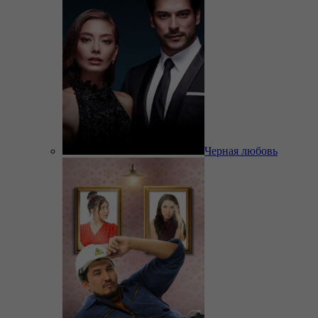
Черная любовь