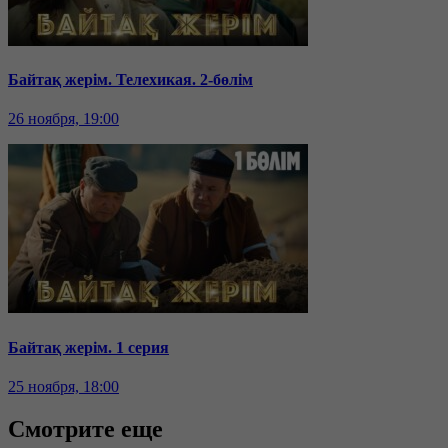
Байтақ жерім. Телехикая. 2-бөлім
26 ноября, 19:00
Байтақ жерім. 1 серия
25 ноября, 18:00
Смотрите еще