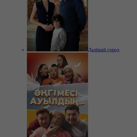
Далёкий город