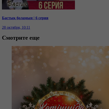
Бастық боламын | 6 серия
28 октября, 10:11
Смотрите еще