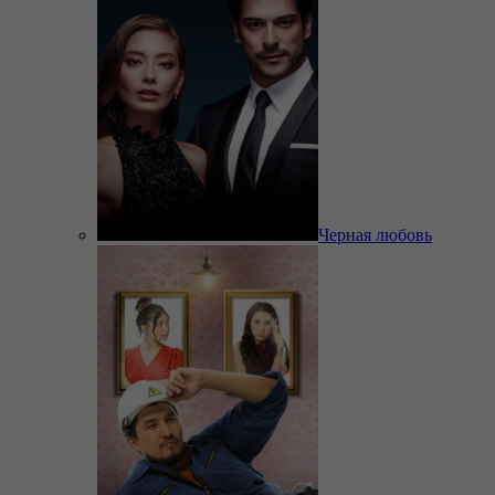
Черная любовь