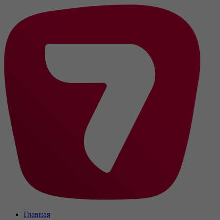
Главная