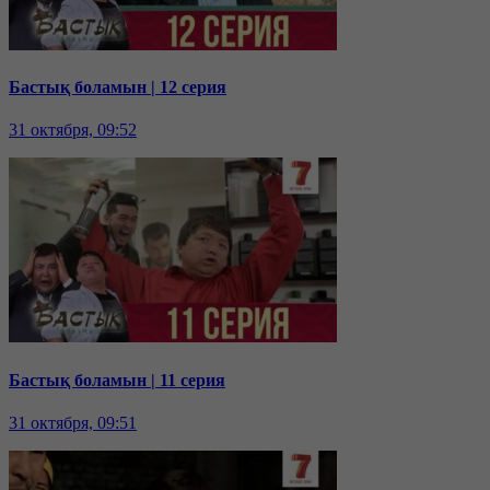
Бастық боламын | 12 серия
31 октября, 09:52
Бастық боламын | 11 серия
31 октября, 09:51