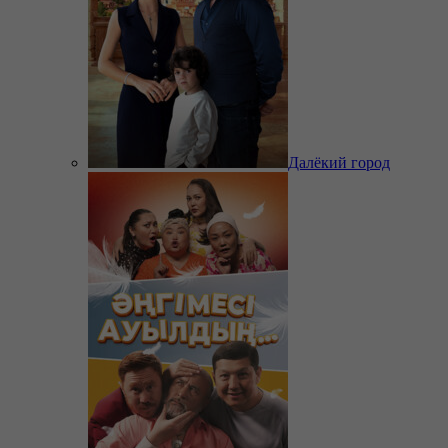
Далёкий город