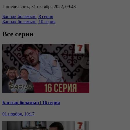
Понедельник, 31 октября 2022, 09:48
Бастық боламын | 8 серия
Бастық боламын | 10 серия
Все серии
Бастық боламын | 16 серия
01 ноября, 10:17