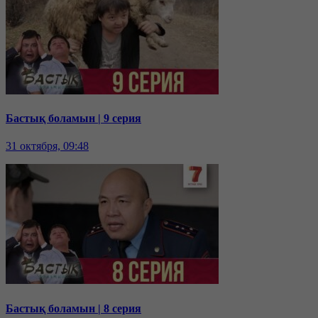
Бастық боламын | 9 серия
31 октября, 09:48
Бастық боламын | 8 серия