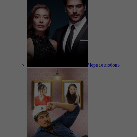
Черная любовь