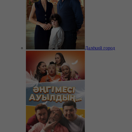
Далёкий город