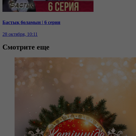
Бастық боламын | 6 серия
28 октября, 10:11
Смотрите еще