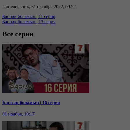
Понедельник, 31 октября 2022, 09:52
Бастық боламын | 11 серия
Бастық боламын | 13 серия
Все серии
Бастық боламын | 16 серия
01 ноября, 10:17