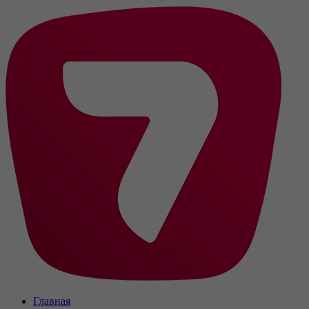
Главная