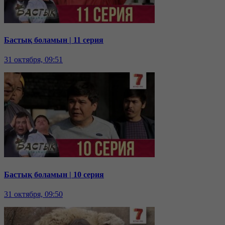
Бастық боламын | 11 серия
31 октября, 09:51
Бастық боламын | 10 серия
31 октября, 09:50