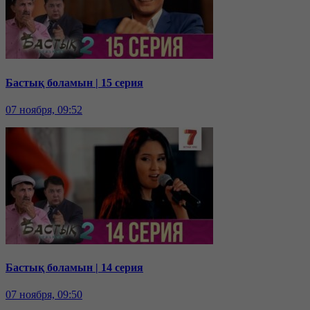
Бастық боламын | 15 серия
07 ноября, 09:52
Бастық боламын | 14 серия
07 ноября, 09:50