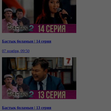
Бастық боламын | 14 серия
07 ноября, 09:50
Бастық боламын | 13 серия