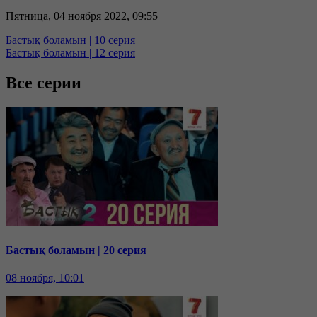
Пятница, 04 ноября 2022, 09:55
Бастық боламын | 10 серия
Бастық боламын | 12 серия
Все серии
Бастық боламын | 20 серия
08 ноября, 10:01