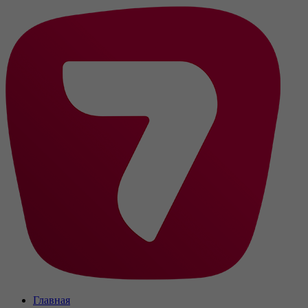
Главная