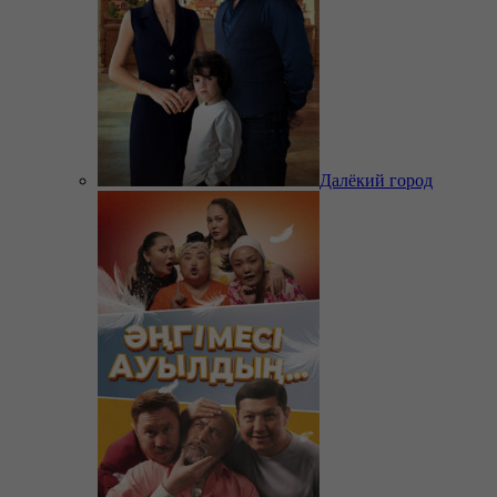
Далёкий город