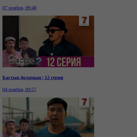
07 ноября, 09:48
Бастық боламын | 12 серия
04 ноября, 09:57