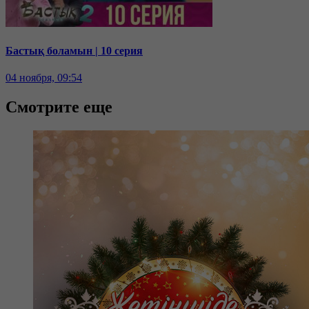
Бастық боламын | 10 серия
04 ноября, 09:54
Смотрите еще