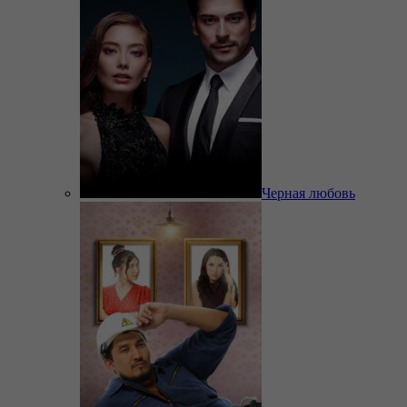
Черная любовь