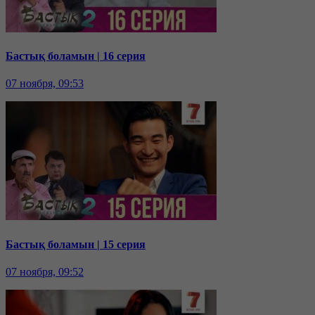
Бастық боламын | 16 серия
07 ноября, 09:53
Бастық боламын | 15 серия
07 ноября, 09:52