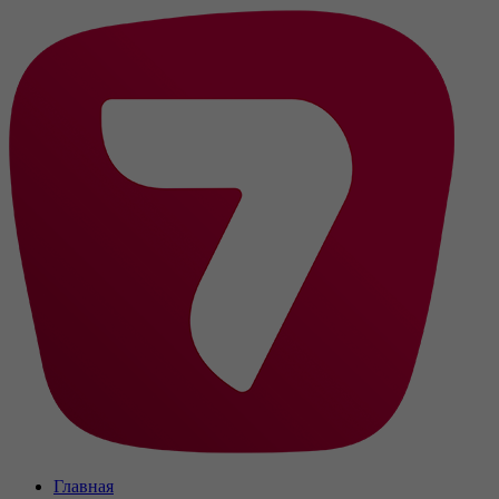
Главная