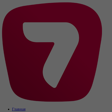
Главная