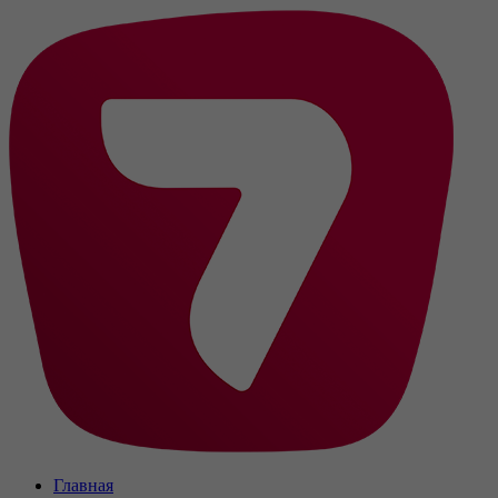
Главная