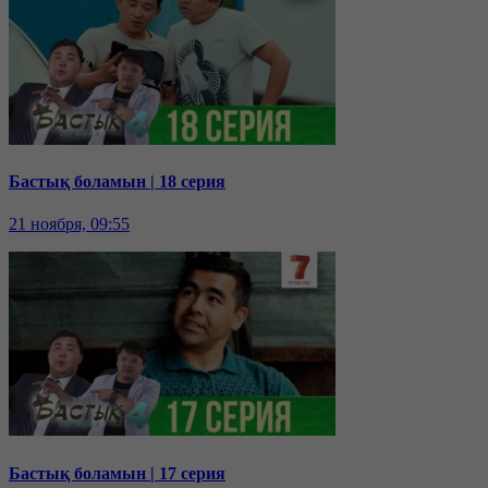
Бастық боламын | 18 серия
21 ноября, 09:55
Бастық боламын | 17 серия