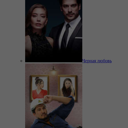
Черная любовь