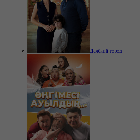
Далёкий город