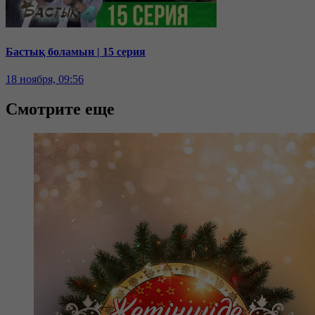
Бастық боламын | 15 серия
18 ноября, 09:56
Смотрите еще