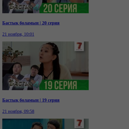
Бастық боламын | 20 серия
21 ноября, 10:01
Бастық боламын | 19 серия
21 ноября, 09:58