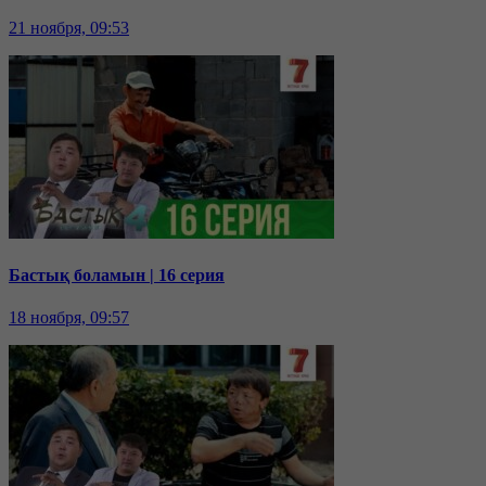
21 ноября, 09:53
Бастық боламын | 16 серия
18 ноября, 09:57