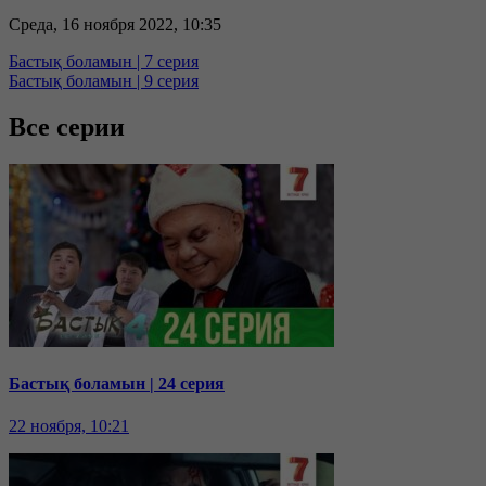
Среда, 16 ноября 2022, 10:35
Бастық боламын | 7 серия
Бастық боламын | 9 серия
Все серии
Бастық боламын | 24 серия
22 ноября, 10:21