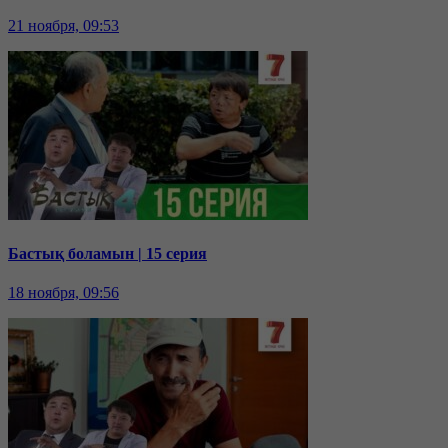
21 ноября, 09:53
Бастық боламын | 15 серия
18 ноября, 09:56