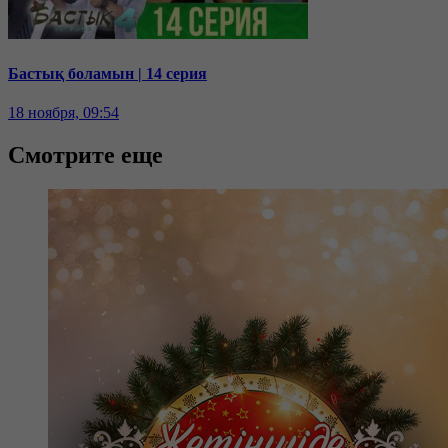
Бастық боламын | 14 серия
18 ноября, 09:54
Смотрите еще