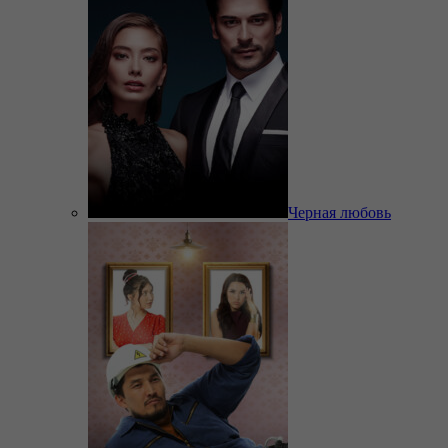
Черная любовь