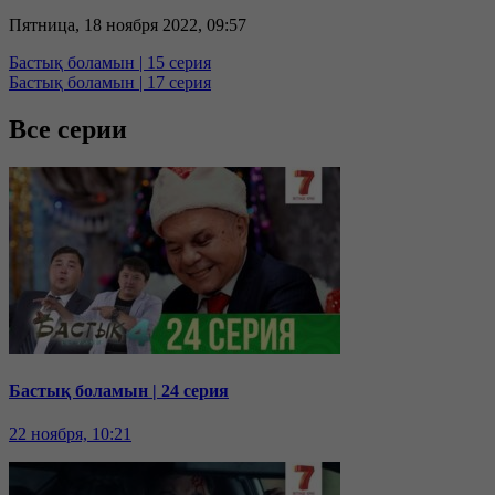
Пятница, 18 ноября 2022, 09:57
Бастық боламын | 15 серия
Бастық боламын | 17 серия
Все серии
Бастық боламын | 24 серия
22 ноября, 10:21