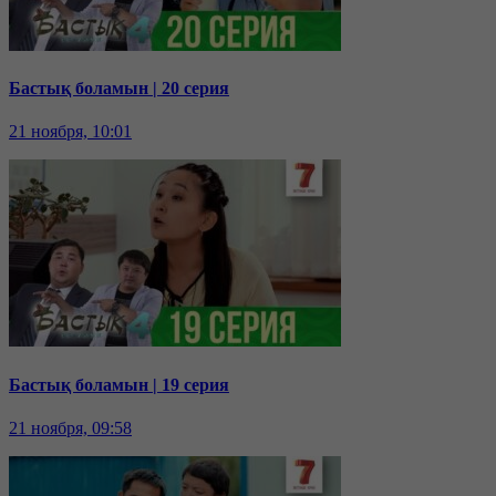
Бастық боламын | 20 серия
21 ноября, 10:01
Бастық боламын | 19 серия
21 ноября, 09:58