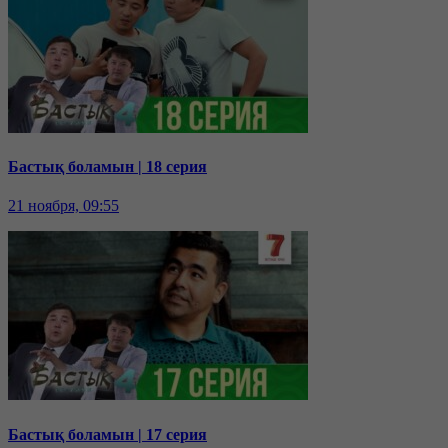
Бастық боламын | 18 серия
21 ноября, 09:55
Бастық боламын | 17 серия