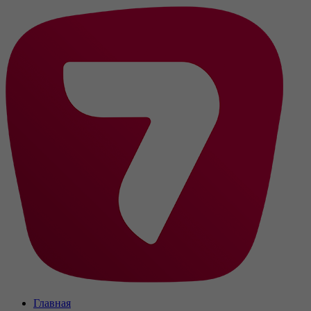
Главная