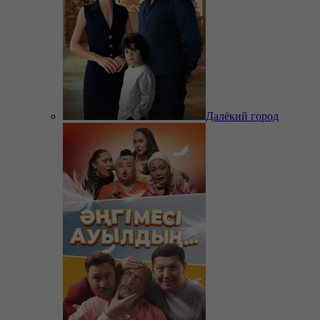
Далёкий город