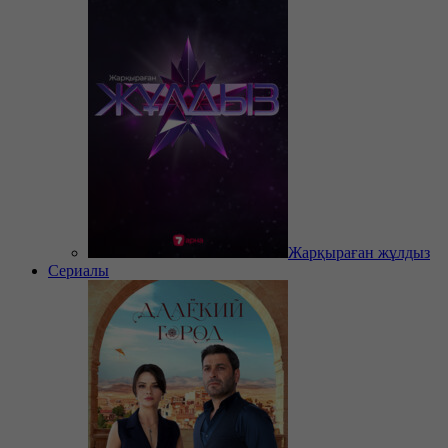
Жарқыраған жұлдыз
Сериалы