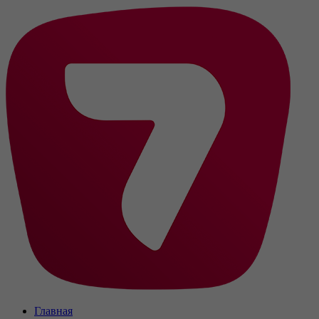
Главная