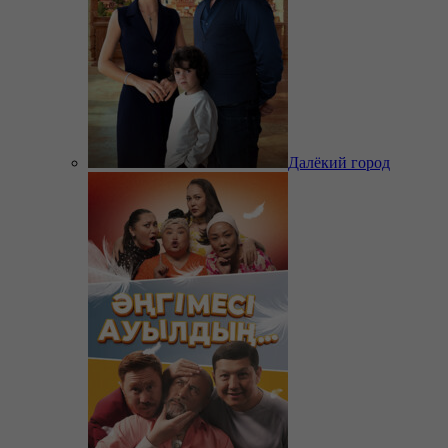
Далёкий город