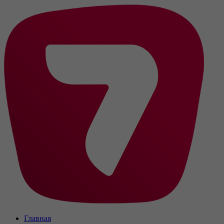
Главная