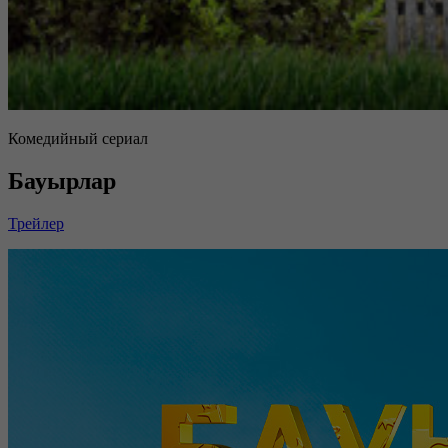
Комедийный сериал
Бауырлар
Трейлер