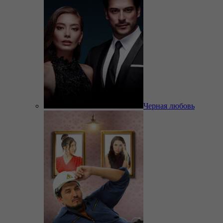
Черная любовь