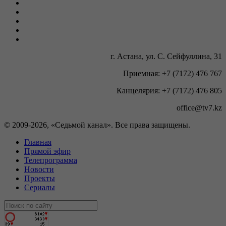
г. Астана, ул. С. Сейфуллина, 31
Приемная: +7 (7172) 476 767
Канцелярия: +7 (7172) 476 805
office@tv7.kz
© 2009-
2026, «Седьмой канал». Все права защищены.
Главная
Прямой эфир
Телепрограмма
Новости
Проекты
Сериалы