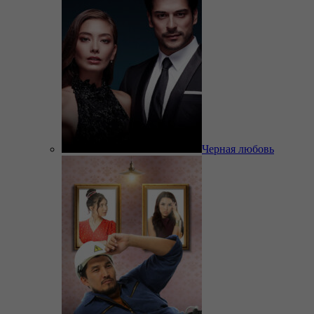
Черная любовь