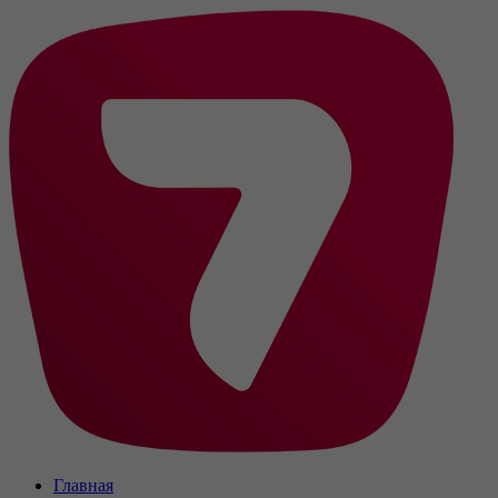
Главная