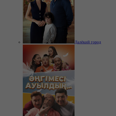
Далёкий город