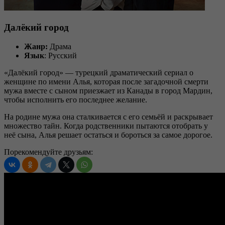
Далёкий город
Жанр:
Драма
Язык
: Русский
«Далёкий город» — турецкий драматический сериал о
женщине по имени Алья, которая после загадочной смерти
мужа вместе с сыном приезжает из Канады в город Мардин,
чтобы исполнить его последнее желание.
На родине мужа она сталкивается с его семьёй и раскрывает
множество тайн. Когда родственники пытаются отобрать у
неё сына, Алья решает остаться и бороться за самое дорогое.
Порекомендуйте друзьям: