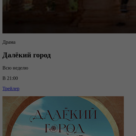
Драма
Далёкий город
Всю неделю
В 21:00
Трейлер