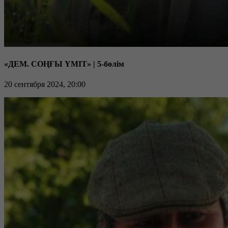
«ДЕМ. СОҢҒЫ ҮМІТ» | 5-бөлім
20 сентября 2024, 20:00