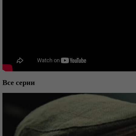
Все серии