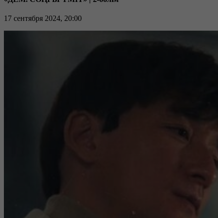
17 сентября 2024, 20:00