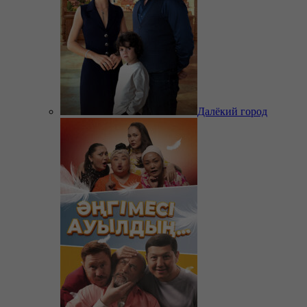
Далёкий город