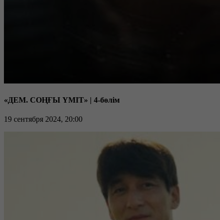
«ДЕМ. СОҢҒЫ ҮМІТ» | 4-бөлім
19 сентября 2024, 20:00