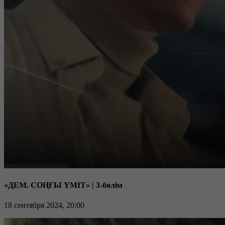
«ДЕМ. СОҢҒЫ ҮМІТ» | 3-бөлім
18 сентября 2024, 20:00