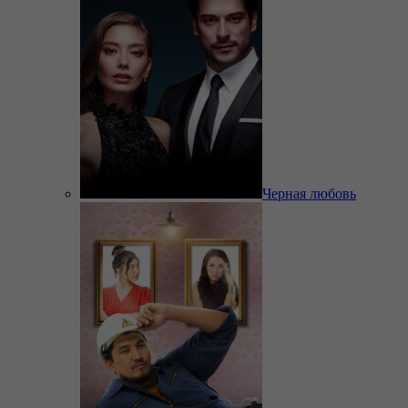
Черная любовь