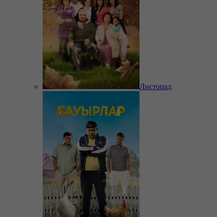
Листопад