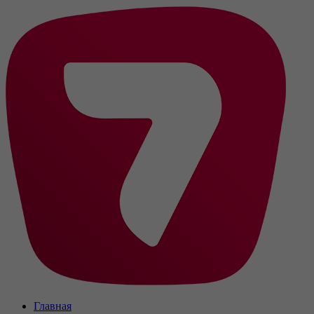
Главная