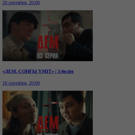
20 сентября, 20:00
«ДЕМ. СОҢҒЫ ҮМІТ» | 3-бөлім
18 сентября, 20:00