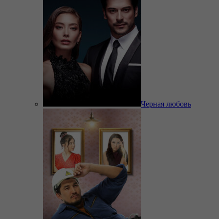
Черная любовь