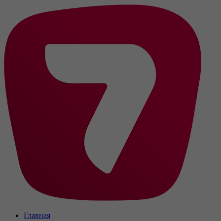
Главная