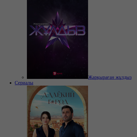
Жарқыраған жұлдыз
Сериалы