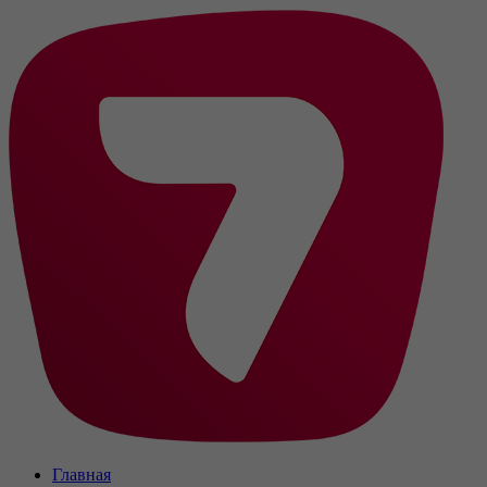
Главная