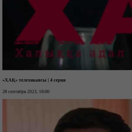
«ХАҚ» телехикаясы | 4 серия
28 сентября 2023, 18:00