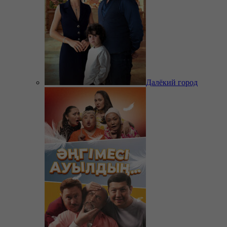
Далёкий город