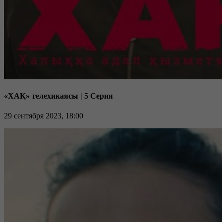
«ХАҚ» телехикаясы | 5 Серия
29 сентября 2023, 18:00