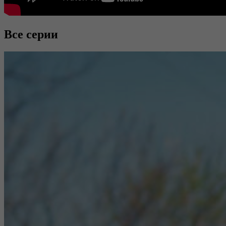
Все серии