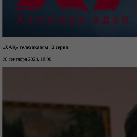
«ХАҚ» телехикаясы | 2 серия
26 сентября 2023, 18:00