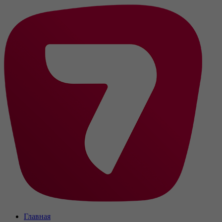
Главная