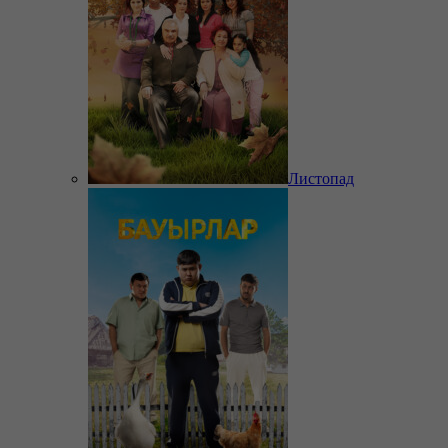
Листопад