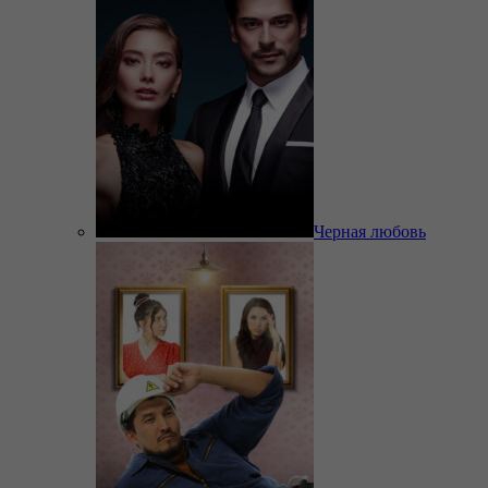
Черная любовь