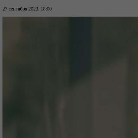
27 сентября 2023, 18:00