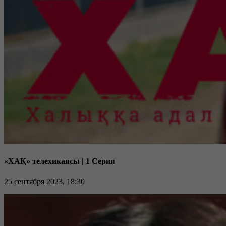
«ХАҚ» телехикаясы | 1 Серия
25 сентября 2023, 18:30