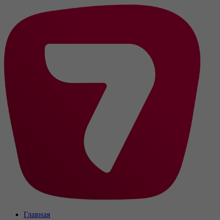
Главная