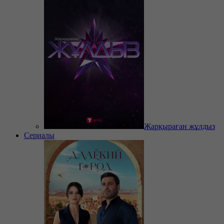
Жарқыраған жұлдыз
Сериалы