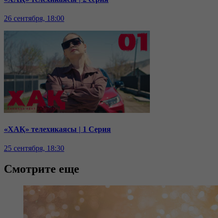
26 сентября, 18:00
«ХАҚ» телехикаясы | 1 Серия
25 сентября, 18:30
Смотрите еще