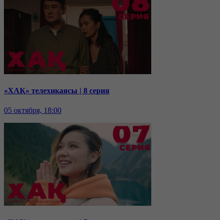
«ХАҚ» телехикаясы | 8 серия
05 октября, 18:00