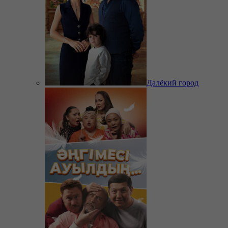
Далёкий город