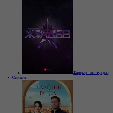
Жарқыраған жұлдыз
Сериалы