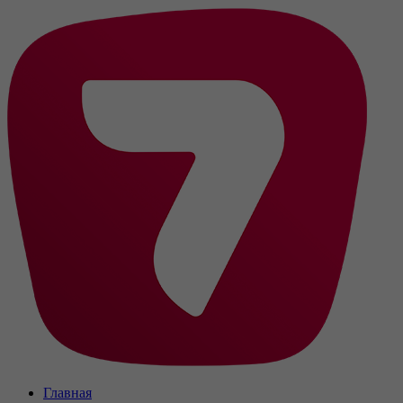
Главная