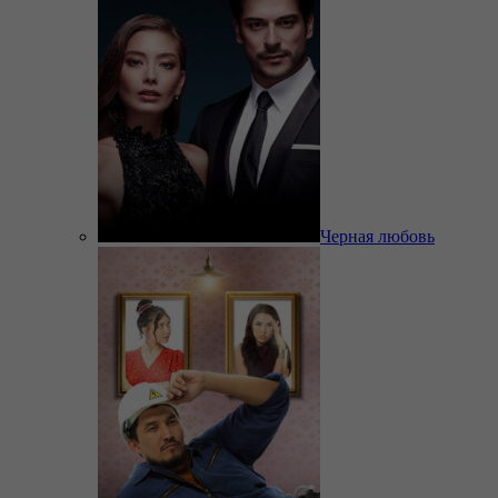
Черная любовь