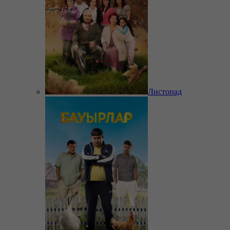
Листопад