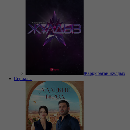
Жарқыраған жұлдыз
Сериалы