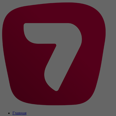
Главная