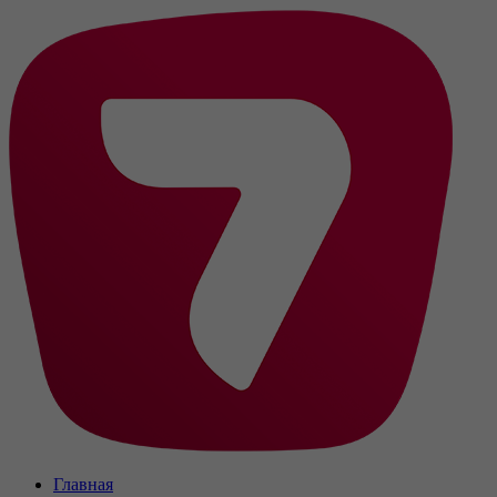
Главная