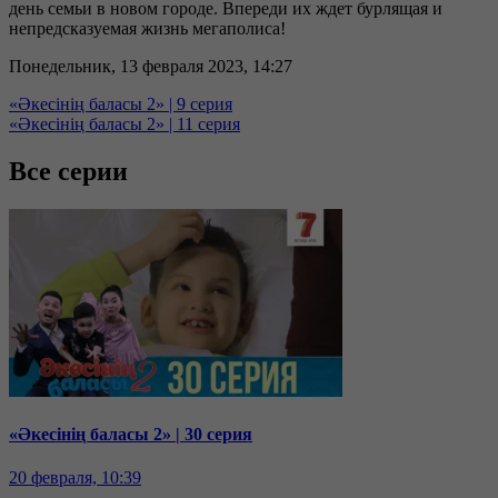
день семьи в новом городе. Впереди их ждет бурлящая и
непредсказуемая жизнь мегаполиса!
Понедельник, 13 февраля 2023, 14:27
«Әкесінің баласы 2» | 9 серия
«Әкесінің баласы 2» | 11 серия
Все серии
«Әкесінің баласы 2» | 30 серия
20 февраля, 10:39