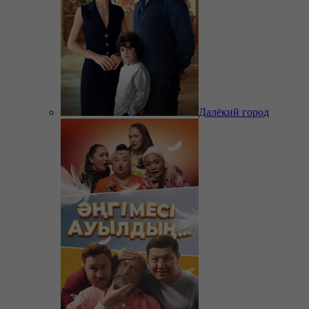
Далёкий город