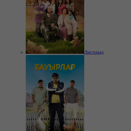
Листопад