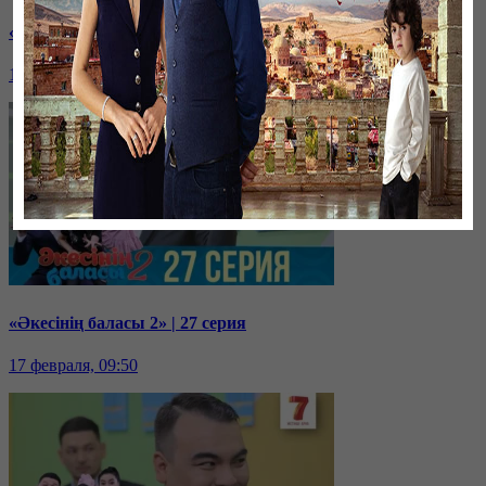
«Әкесінің баласы 2» | 28 серия
17 февраля, 09:51
«Әкесінің баласы 2» | 27 серия
17 февраля, 09:50