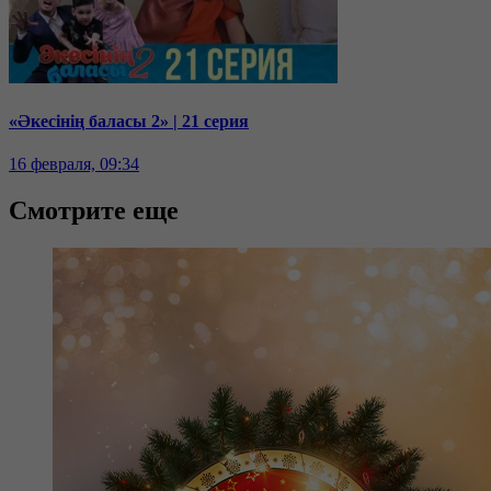
«Әкесінің баласы 2» | 21 серия
16 февраля, 09:34
Смотрите еще