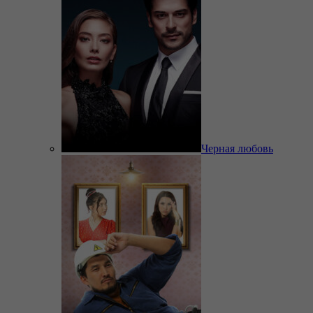
Черная любовь