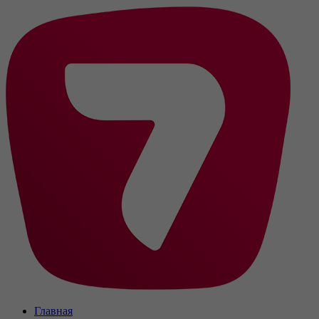
Главная