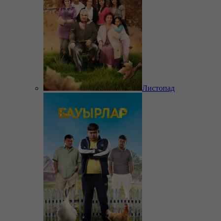
Листопад