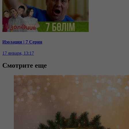
Изоләция | 7 Серия
17 января, 13:17
Смотрите еще