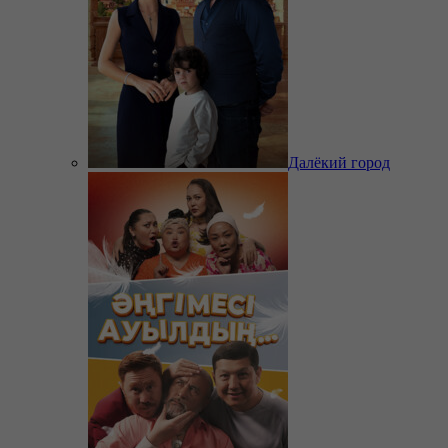
Далёкий город