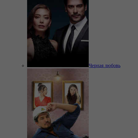
Черная любовь