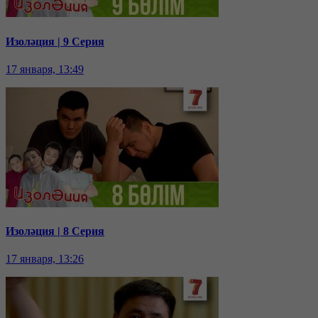
Изоләция | 9 Серия
17 января, 13:49
Изоләция | 8 Серия
17 января, 13:26