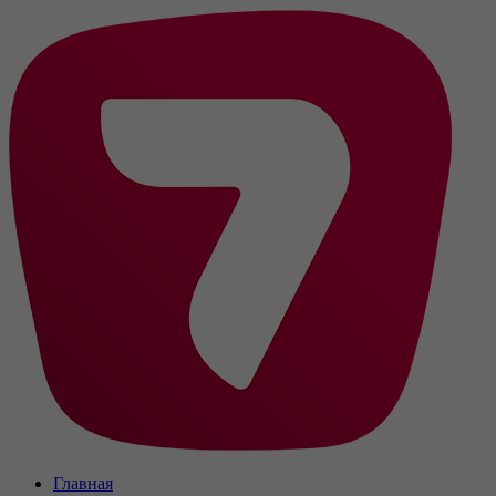
Главная