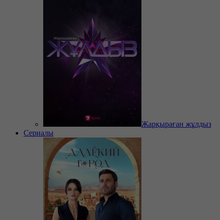
Жарқыраған жұлдыз
Сериалы