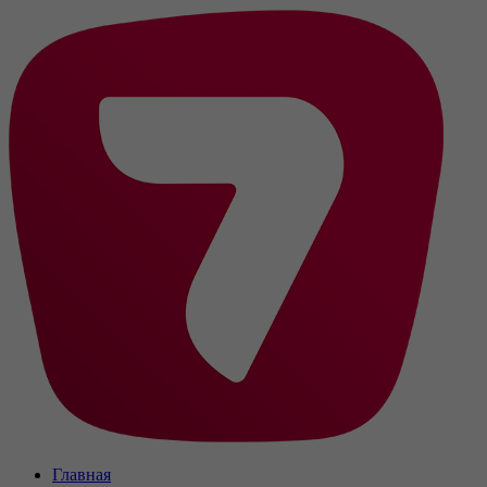
Главная