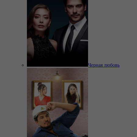
Черная любовь