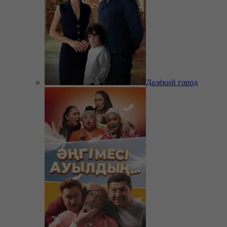
Далёкий город