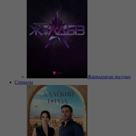
Жарқыраған жұлдыз
Сериалы