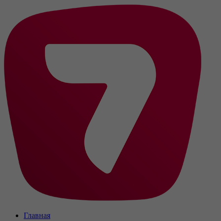
Главная