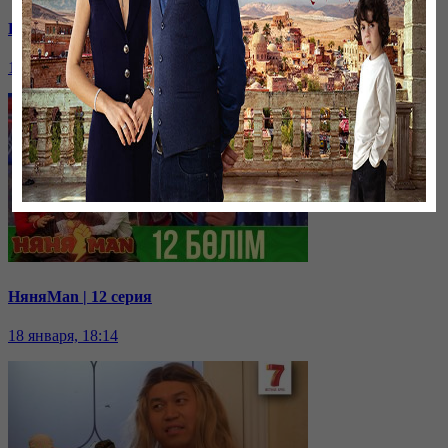
НяняMan | 13 серия
18 января, 18:17
НяняMan | 12 серия
18 января, 18:14