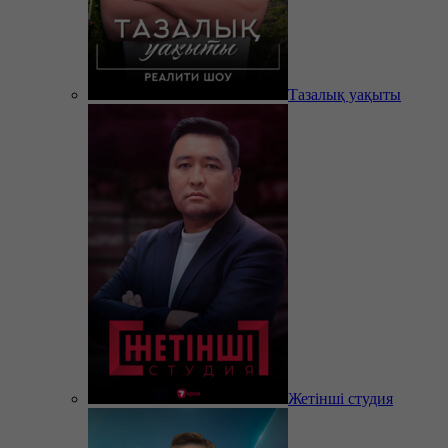
Тазалық уақыты
Жетінші студия