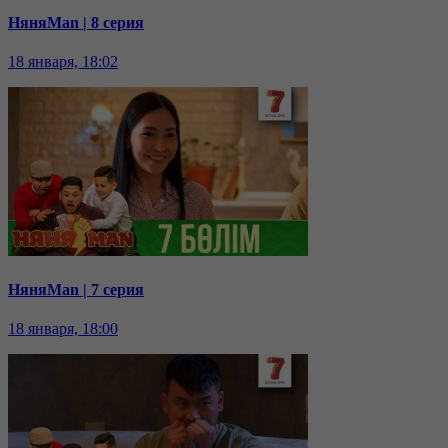
НяняMan | 8 серия
18 января, 18:02
НяняMan | 7 серия
18 января, 18:00