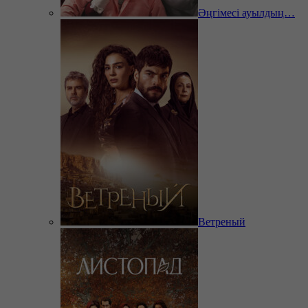
Әңгімесі ауылдың…
Ветреный