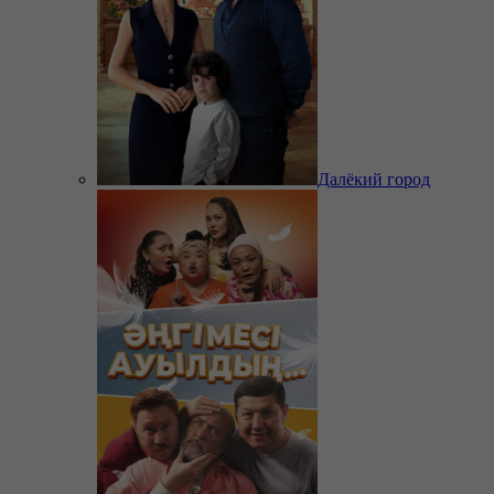
Далёкий город