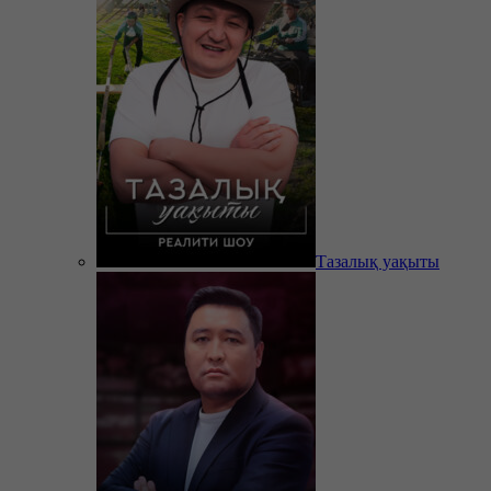
Тазалық уақыты