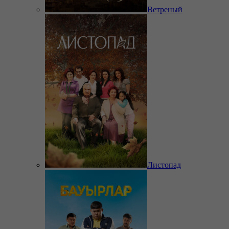
Ветреный
Листопад