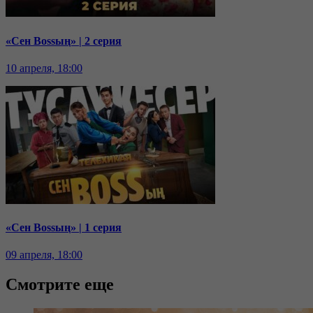
«Сен Bossың» | 2 серия
10 апреля, 18:00
«Сен Bossың» | 1 серия
09 апреля, 18:00
Смотрите еще