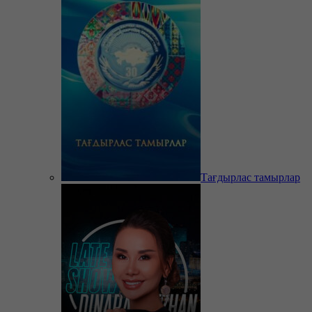
Тағдырлас тамырлар