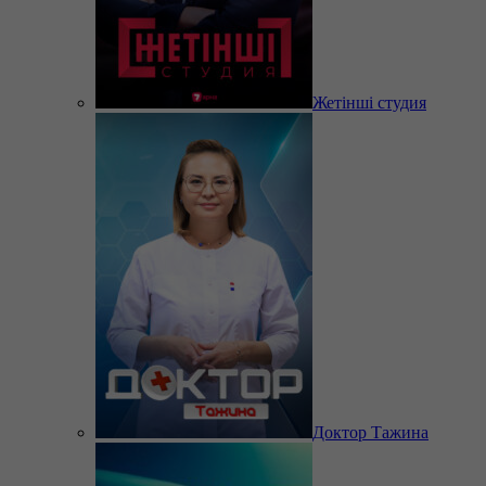
Жетінші студия
Доктор Тажина