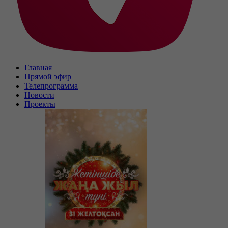
Главная
Прямой эфир
Телепрограмма
Новости
Проекты