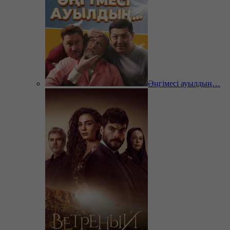
Әңгімесі ауылдың…