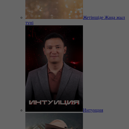
Жетіншіде Жаңа жыл
түні
Интуиция