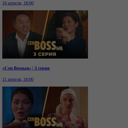
16 апреля, 18:00
«Сен Bossың» | 3 серия
11 апреля, 18:00